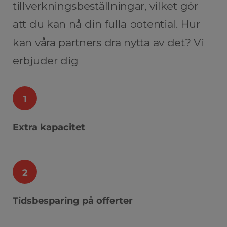
tillverkningsbeställningar, vilket gör
att du kan nå din fulla potential. Hur
kan våra partners dra nytta av det? Vi
erbjuder dig
1
Extra kapacitet
2
Tidsbesparing på offerter