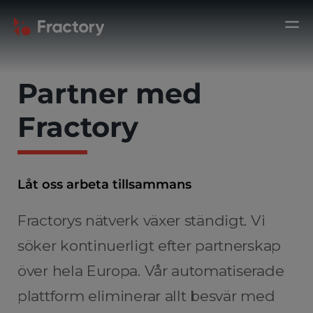
Partner med
Fractory
Låt oss arbeta tillsammans
Fractorys nätverk växer ständigt. Vi
söker kontinuerligt efter partnerskap
över hela Europa. Vår automatiserade
plattform eliminerar allt besvär med