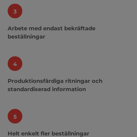
3
Arbete med endast bekräftade
beställningar
4
Produktionsfärdiga ritningar och
standardiserad information
5
Helt enkelt fler beställningar