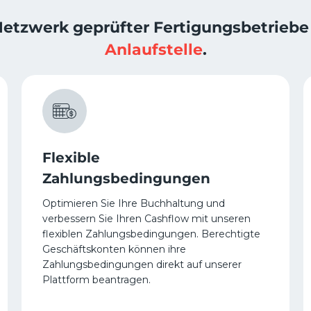
Netzwerk geprüfter Fertigungsbetriebe
Anlaufstelle
.
Flexible
Zahlungsbedingungen
Optimieren Sie Ihre Buchhaltung und
verbessern Sie Ihren Cashflow mit unseren
flexiblen Zahlungsbedingungen. Berechtigte
Geschäftskonten können ihre
Zahlungsbedingungen direkt auf unserer
Plattform beantragen.