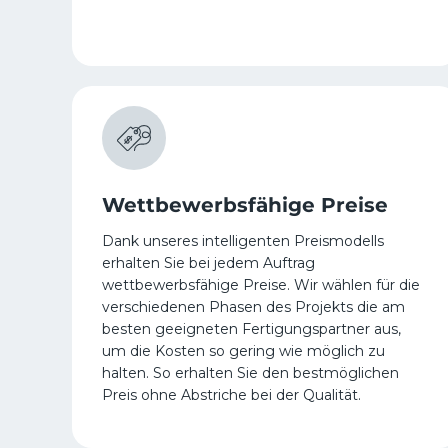
Wettbewerbsfähige Preise
Dank unseres intelligenten Preismodells
erhalten Sie bei jedem Auftrag
wettbewerbsfähige Preise. Wir wählen für die
verschiedenen Phasen des Projekts die am
besten geeigneten Fertigungspartner aus,
um die Kosten so gering wie möglich zu
halten. So erhalten Sie den bestmöglichen
Preis ohne Abstriche bei der Qualität.