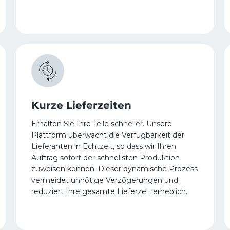
Kurze Lieferzeiten
Erhalten Sie Ihre Teile schneller. Unsere
Plattform überwacht die Verfügbarkeit der
Lieferanten in Echtzeit, so dass wir Ihren
Auftrag sofort der schnellsten Produktion
zuweisen können. Dieser dynamische Prozess
vermeidet unnötige Verzögerungen und
reduziert Ihre gesamte Lieferzeit erheblich.