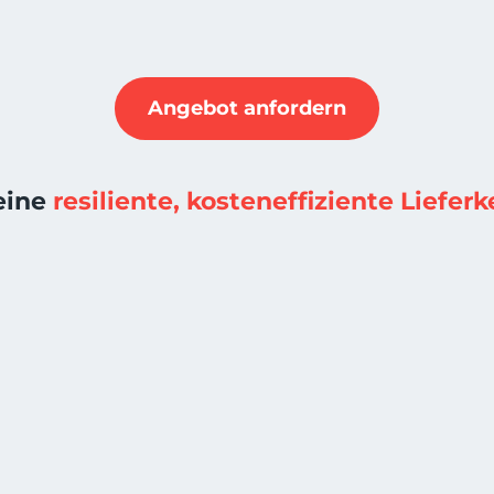
Angebot anfordern
eine
resiliente, kosteneffiziente Lieferk