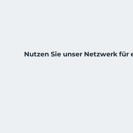
Nutzen Sie unser Netzwerk für 