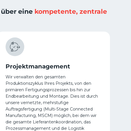
 über eine
kompetente, zentrale
Projektmanagement
Wir verwalten den gesamten
Produktionszyklus Ihres Projekts, von den
primären Fertigungsprozessen bis hin zur
Endbearbeitung und Montage. Dies ist durch
unsere vernetzte, mehrstufige
Auftragsfertigung (Multi-Stage Connected
Manufacturing, MSCM) möglich, bei dem wir
die gesamte Lieferantenkoordination, das
Prozessmanagement und die Logistik