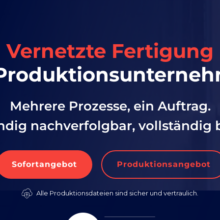
Vernetzte Fertigung
 Produktionsunterne
Mehrere Prozesse, ein Auftrag.
ndig nachverfolgbar, vollständig 
Sofortangebot
Produktionsangebot
Alle Produktionsdateien sind sicher und vertraulich.