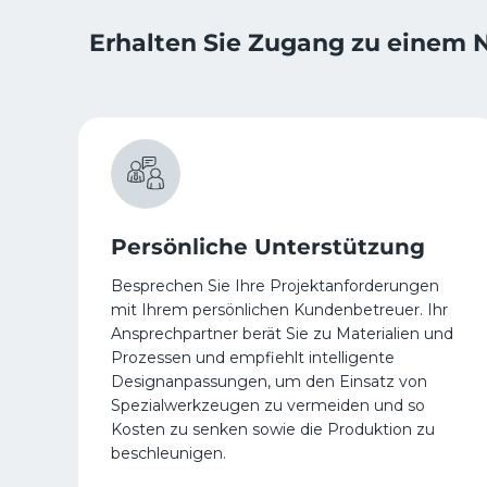
Erhalten Sie Zugang zu einem 
Persönliche Unterstützung
Besprechen Sie Ihre Projektanforderungen
mit Ihrem persönlichen Kundenbetreuer. Ihr
Ansprechpartner berät Sie zu Materialien und
Prozessen und empfiehlt intelligente
Designanpassungen, um den Einsatz von
Spezialwerkzeugen zu vermeiden und so
Kosten zu senken sowie die Produktion zu
beschleunigen.