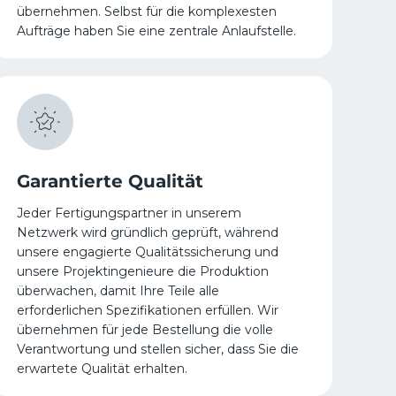
übernehmen. Selbst für die komplexesten
Aufträge haben Sie eine zentrale Anlaufstelle.
Garantierte Qualität
Jeder Fertigungspartner in unserem
Netzwerk wird gründlich geprüft, während
unsere engagierte Qualitätssicherung und
unsere Projektingenieure die Produktion
überwachen, damit Ihre Teile alle
erforderlichen Spezifikationen erfüllen. Wir
übernehmen für jede Bestellung die volle
Verantwortung und stellen sicher, dass Sie die
erwartete Qualität erhalten.