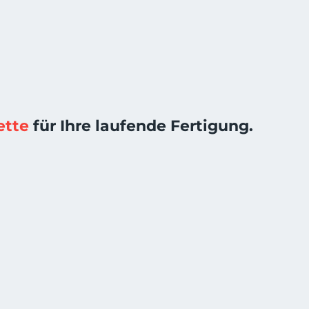
ette
für Ihre laufende Fertigung.