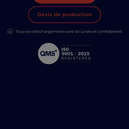
Devis de production
Tous vos téléchargements sont sécurisés et confidentiels