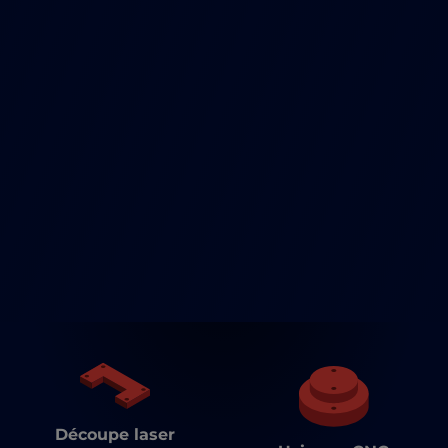
Découpe laser