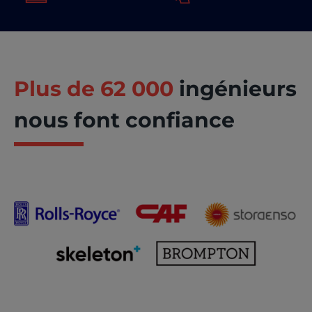
Plus de 62 000
ingénieurs
nous font confiance