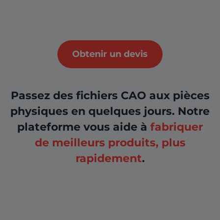
Obtenir un devis
Passez des fichiers CAO aux pièces
physiques en quelques jours. Notre
plateforme vous aide à
fabriquer
de meilleurs produits, plus
rapidement
.