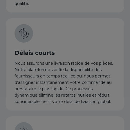
qualité.
Délais courts
Nous assurons une livraison rapide de vos pièces.
Notre plateforme vérifie la disponibilité des
fournisseurs en temps réel, ce qui nous permet
d’assigner instantanément votre commande au
prestataire le plus rapide. Ce processus
dynamique élimine les retards inutiles et réduit
considérablement votre délai de livraison global.