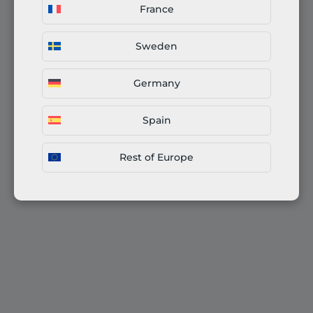
France
Sweden
Germany
Spain
Rest of Europe