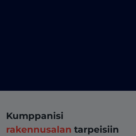
Kumppanisi
rakennusalan
tarpeisiin