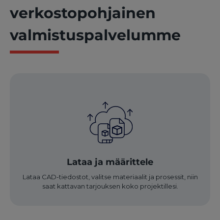
verkostopohjainen
valmistuspalvelumme
Lataa ja määrittele
Lataa CAD-tiedostot, valitse materiaalit ja prosessit, niin
saat kattavan tarjouksen koko projektillesi.