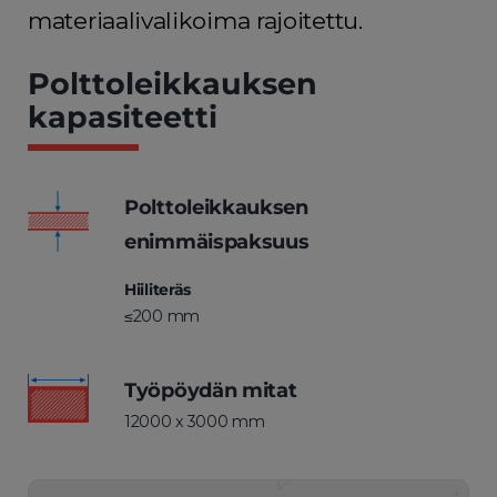
materiaalivalikoima rajoitettu.
Polttoleikkauksen
kapasiteetti
Polttoleikkauksen
enimmäispaksuus
Hiiliteräs
≤200 mm
Työpöydän mitat
12000 x 3000 mm