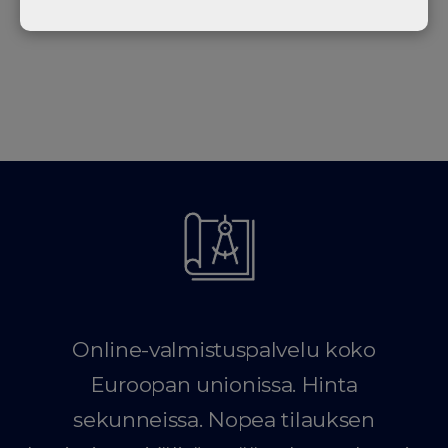
Online-valmistuspalvelu koko
Euroopan unionissa. Hinta
sekunneissa. Nopea tilauksen