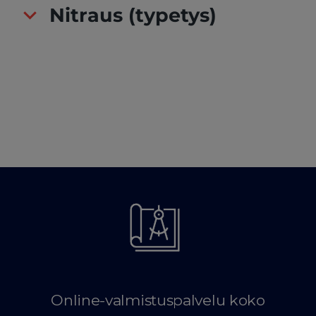
Nitraus (typetys)
Online-valmistuspalvelu koko