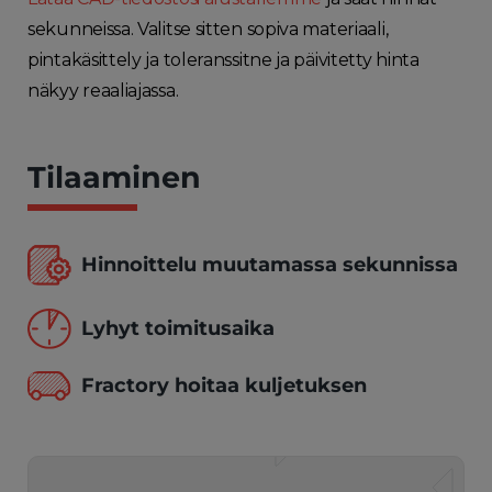
sekunneissa. Valitse sitten sopiva materiaali,
pintakäsittely ja toleranssitne ja päivitetty hinta
näkyy reaaliajassa.
Tilaaminen
Hinnoittelu muutamassa sekunnissa
Lyhyt toimitusaika
Fractory hoitaa kuljetuksen