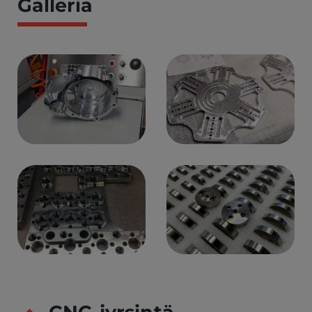
Galleria