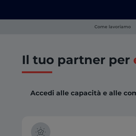
Come lavoriamo
Il tuo partner per
Accedi alle capacità e alle 