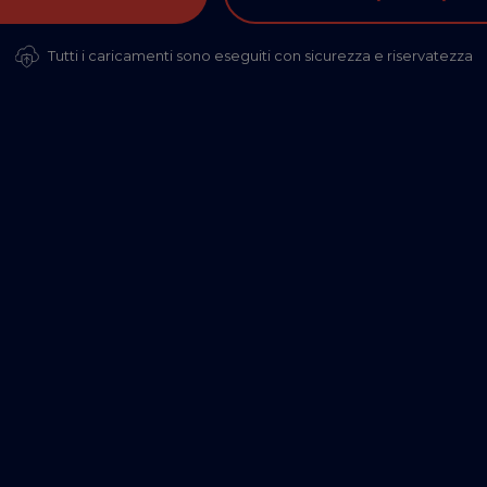
Tutti i caricamenti sono eseguiti con sicurezza e riservatezza