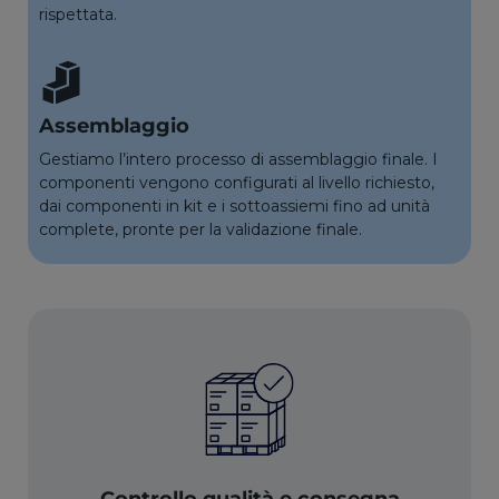
rispettata.
Assemblaggio
Gestiamo l’intero processo di assemblaggio finale. I
componenti vengono configurati al livello richiesto,
dai componenti in kit e i sottoassiemi fino ad unità
complete, pronte per la validazione finale.
Controllo qualità e consegna