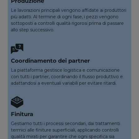
Produzione
Le lavorazioni principali vengono affidate ai produttori
più adatti. Al termine di ogni fase, i pezzi vengono
sottoposti a controlli qualità rigorosi prima di passare
allo step successivo.
Coordinamento dei partner
La piattaforma gestisce logistica e comunicazione
con tutti i partner, coordinando il flusso produttivo e
adattandosi a eventuali variabili per evitare ritardi.
Finitura
Gestiamo tutti i processi secondari, dai trattamenti
termici alle finiture superficiali, applicando controlli
qualità mirati per garantire che ogni specifica sia