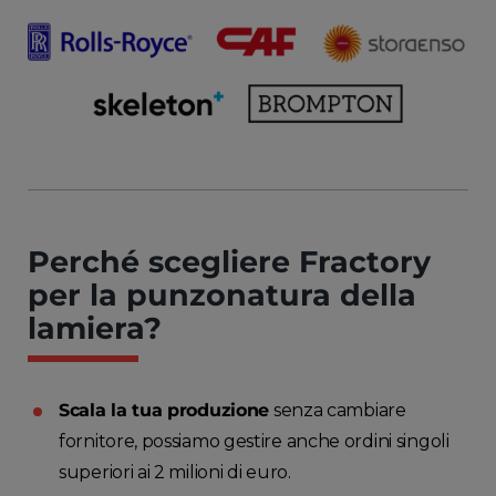
Perché scegliere Fractory
per la punzonatura della
lamiera?
Scala la tua produzione
senza cambiare
fornitore, possiamo gestire anche ordini singoli
superiori ai 2 milioni di euro.