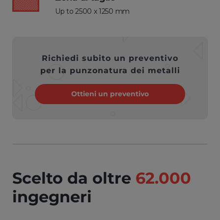
Up to 2500 x 1250 mm
Richiedi subito un preventivo
per la punzonatura dei metalli
Ottieni un preventivo
Scelto da oltre
62.000
ingegneri