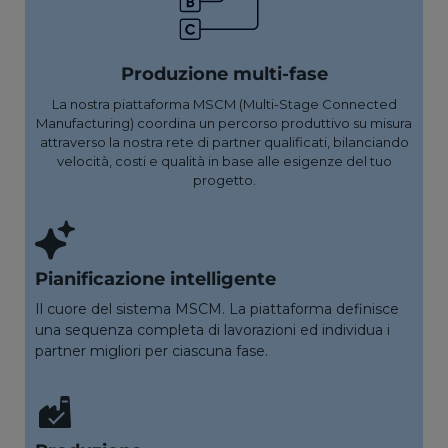
Produzione multi-fase
La nostra piattaforma MSCM (Multi-Stage Connected
Manufacturing) coordina un percorso produttivo su misura
attraverso la nostra rete di partner qualificati, bilanciando
velocità, costi e qualità in base alle esigenze del tuo
progetto.
Pianificazione intelligente
Il cuore del sistema MSCM. La piattaforma definisce
una sequenza completa di lavorazioni ed individua i
partner migliori per ciascuna fase.