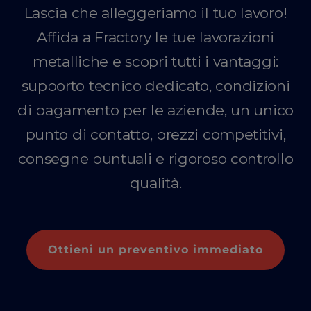
Lascia che alleggeriamo il tuo lavoro!
Affida a Fractory le tue lavorazioni
metalliche e scopri tutti i vantaggi:
supporto tecnico dedicato, condizioni
di pagamento per le aziende, un unico
punto di contatto, prezzi competitivi,
consegne puntuali e rigoroso controllo
qualità.
Ottieni un preventivo immediato