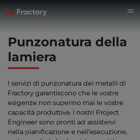
Punzonatura della
lamiera
I servizi di punzonatura dei metalli di
Fractory garantiscono che le vostre
esigenze non superino mai le vostre
capacità produttive. I nostri Project
Engineer sono pronti ad assistervi
nella pianificazione e nell’esecuzione,