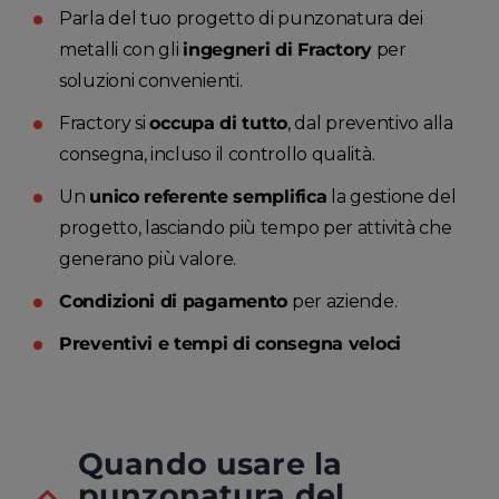
Parla del tuo progetto di punzonatura dei
metalli con gli
ingegneri di Fractory
per
soluzioni convenienti.
Fractory si
occupa di tutto
, dal preventivo alla
consegna, incluso il controllo qualità.
Un
unico referente semplifica
la gestione del
progetto, lasciando più tempo per attività che
generano più valore.
Condizioni di pagamento
per aziende.
Preventivi e tempi di consegna veloci
Quando usare la
punzonatura del