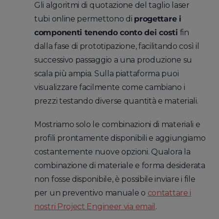
Gli algoritmi di quotazione del taglio laser
tubi online permettono di
progettare i
componenti tenendo conto dei costi
fin
dalla fase di prototipazione, facilitando così il
successivo passaggio a una produzione su
scala più ampia. Sulla piattaforma puoi
visualizzare facilmente come cambiano i
prezzi testando diverse quantità e materiali.
Mostriamo solo le combinazioni di materiali e
profili prontamente disponibili e aggiungiamo
costantemente nuove opzioni. Qualora la
combinazione di materiale e forma desiderata
non fosse disponibile, è possibile inviare i file
per un preventivo manuale o
contattare i
nostri Project Engineer via email
.