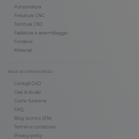
Punzonatura
Fresatura CNC
Tornitura CNC
Saldatura e assemblaggio
Fonderia
Materiali
BASE DI CONOSCENZA
Consigli CAD
Casi di studio
Come funziona
FAQ
Blog tecnico (EN)
Termini e condizioni
Privacy policy