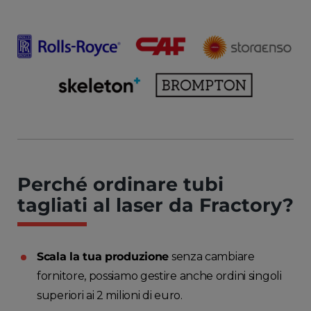
Perché ordinare tubi
tagliati al laser da Fractory?
Scala la tua produzione
senza cambiare
fornitore, possiamo gestire anche ordini singoli
superiori ai 2 milioni di euro.