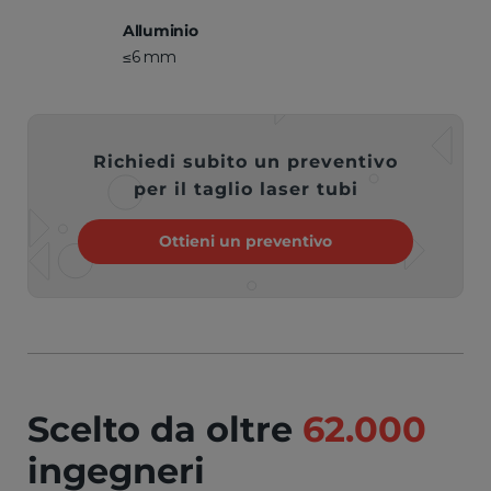
Alluminio
≤6 mm
Richiedi subito un preventivo
per il taglio laser tubi
Ottieni un preventivo
Scelto da oltre
62.000
ingegneri