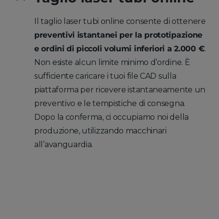
Il taglio laser tubi online consente di ottenere
preventivi istantanei per la prototipazione
e ordini di piccoli volumi inferiori a 2.000 €
.
Non esiste alcun limite minimo d’ordine. È
sufficiente caricare i tuoi file CAD sulla
piattaforma per ricevere istantaneamente un
preventivo e le tempistiche di consegna.
Dopo la conferma, ci occupiamo noi della
produzione, utilizzando macchinari
all’avanguardia.