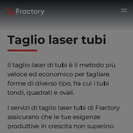
Taglio laser tubi
Il taglio laser di tubi è il metodo più
veloce ed economico per tagliare
forme di diverso tipo, fra cui i tubi
tondi, quadrati e ovali.
I servizi di taglio laser tubi di Fractory
assicurano che le tue esigenze
produttive in crescita non superino