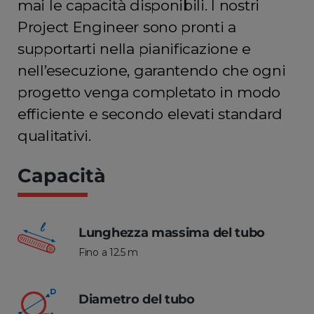
mai le capacità disponibili. I nostri
Project Engineer sono pronti a
supportarti nella pianificazione e
nell’esecuzione, garantendo che ogni
progetto venga completato in modo
efficiente e secondo elevati standard
qualitativi.
Capacità
Lunghezza massima del tubo
Fino a 12.5 m
Diametro del tubo