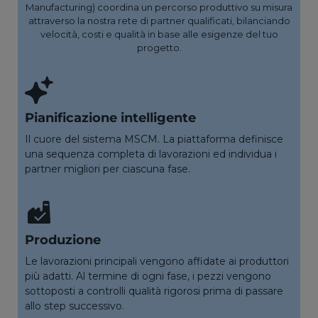
Manufacturing) coordina un percorso produttivo su misura
attraverso la nostra rete di partner qualificati, bilanciando
velocità, costi e qualità in base alle esigenze del tuo
progetto.
Pianificazione intelligente
Il cuore del sistema MSCM. La piattaforma definisce
una sequenza completa di lavorazioni ed individua i
partner migliori per ciascuna fase.
Produzione
Le lavorazioni principali vengono affidate ai produttori
più adatti. Al termine di ogni fase, i pezzi vengono
sottoposti a controlli qualità rigorosi prima di passare
allo step successivo.