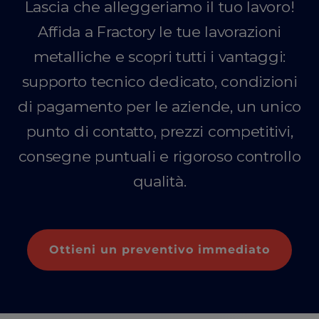
Lascia che alleggeriamo il tuo lavoro!
Affida a Fractory le tue lavorazioni
metalliche e scopri tutti i vantaggi:
supporto tecnico dedicato, condizioni
di pagamento per le aziende, un unico
punto di contatto, prezzi competitivi,
consegne puntuali e rigoroso controllo
qualità.
Ottieni un preventivo immediato