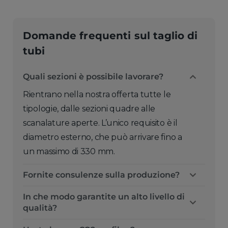
Domande frequenti sul taglio di
tubi
Quali sezioni è possibile lavorare?
Rientrano nella nostra offerta tutte le
tipologie, dalle sezioni quadre alle
scanalature aperte. L’unico requisito è il
diametro esterno, che può arrivare fino a
un massimo di 330 mm.
Fornite consulenze sulla produzione?
In che modo garantite un alto livello di
qualità?