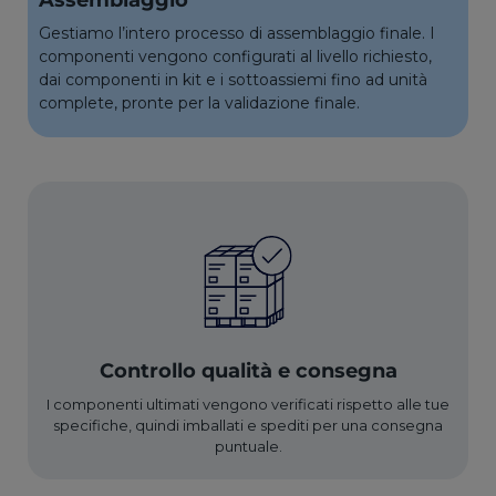
Assemblaggio
Gestiamo l’intero processo di assemblaggio finale. I
componenti vengono configurati al livello richiesto,
dai componenti in kit e i sottoassiemi fino ad unità
complete, pronte per la validazione finale.
Controllo qualità e consegna
I componenti ultimati vengono verificati rispetto alle tue
specifiche, quindi imballati e spediti per una consegna
puntuale.