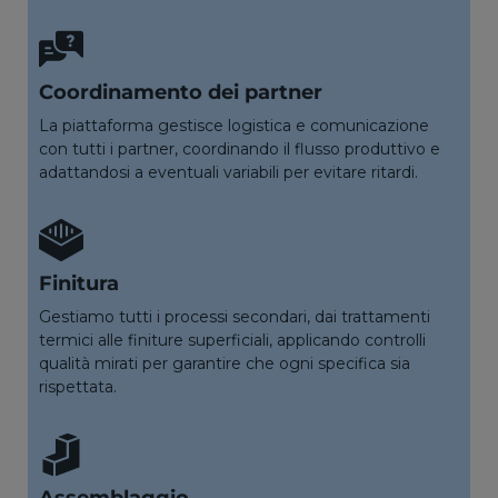
Coordinamento dei partner
La piattaforma gestisce logistica e comunicazione
con tutti i partner, coordinando il flusso produttivo e
adattandosi a eventuali variabili per evitare ritardi.
Finitura
Gestiamo tutti i processi secondari, dai trattamenti
termici alle finiture superficiali, applicando controlli
qualità mirati per garantire che ogni specifica sia
rispettata.