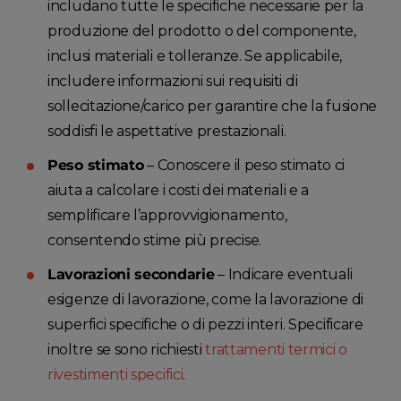
includano tutte le specifiche necessarie per la
produzione del prodotto o del componente,
inclusi materiali e tolleranze. Se applicabile,
includere informazioni sui requisiti di
sollecitazione/carico per garantire che la fusione
soddisfi le aspettative prestazionali.
Peso stimato
– Conoscere il peso stimato ci
aiuta a calcolare i costi dei materiali e a
semplificare l’approvvigionamento,
consentendo stime più precise.
Lavorazioni secondarie
– Indicare eventuali
esigenze di lavorazione, come la lavorazione di
superfici specifiche o di pezzi interi. Specificare
inoltre se sono richiesti
trattamenti termici o
rivestimenti specifici
.