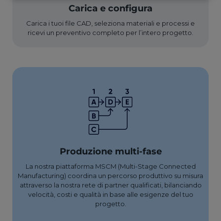
Carica e configura
Carica i tuoi file CAD, seleziona materiali e processi e
ricevi un preventivo completo per l’intero progetto.
Produzione multi-fase
La nostra piattaforma MSCM (Multi-Stage Connected
Manufacturing) coordina un percorso produttivo su misura
attraverso la nostra rete di partner qualificati, bilanciando
velocità, costi e qualità in base alle esigenze del tuo
progetto.