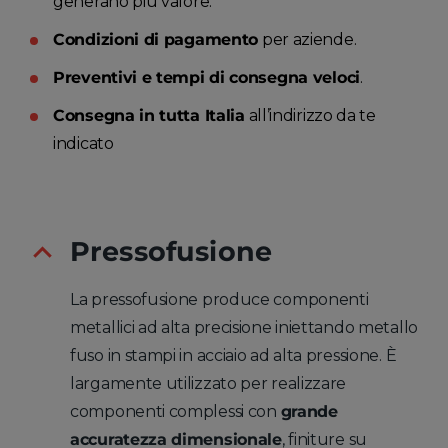
generano più valore.
Condizioni di pagamento
per aziende.
Preventivi e tempi di consegna veloci
.
Consegna in tutta Italia
all’indirizzo da te
indicato
Pressofusione
La pressofusione produce componenti
metallici ad alta precisione iniettando metallo
fuso in stampi in acciaio ad alta pressione. È
largamente utilizzato per realizzare
componenti complessi con
grande
accuratezza dimensionale
, finiture su