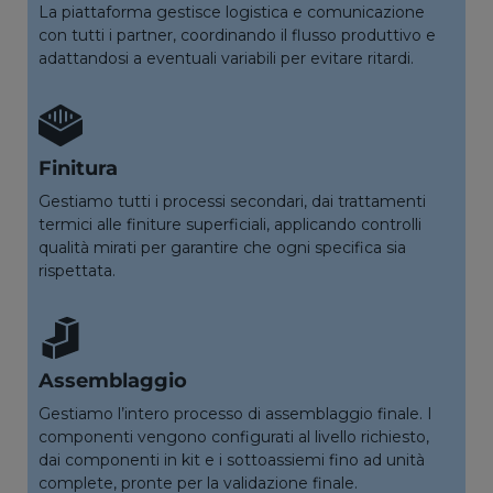
La piattaforma gestisce logistica e comunicazione
con tutti i partner, coordinando il flusso produttivo e
adattandosi a eventuali variabili per evitare ritardi.
Finitura
Gestiamo tutti i processi secondari, dai trattamenti
termici alle finiture superficiali, applicando controlli
qualità mirati per garantire che ogni specifica sia
rispettata.
Assemblaggio
Gestiamo l’intero processo di assemblaggio finale. I
componenti vengono configurati al livello richiesto,
dai componenti in kit e i sottoassiemi fino ad unità
complete, pronte per la validazione finale.