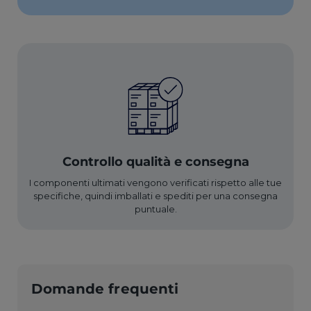
Controllo qualità e consegna
I componenti ultimati vengono verificati rispetto alle tue
specifiche, quindi imballati e spediti per una consegna
puntuale.
Domande frequenti