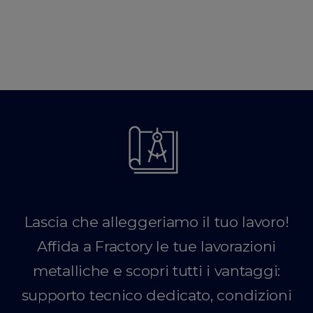
Lascia che alleggeriamo il tuo lavoro!
Affida a Fractory le tue lavorazioni
metalliche e scopri tutti i vantaggi:
supporto tecnico dedicato, condizioni