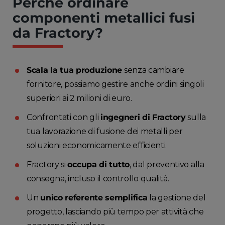
Perché ordinare
componenti metallici fusi
da Fractory?
Scala la tua produzione
senza cambiare
fornitore, possiamo gestire anche ordini singoli
superiori ai 2 milioni di euro.
Confrontati con gli
ingegneri di Fractory
sulla
tua lavorazione di fusione dei metalli per
soluzioni economicamente efficienti.
Fractory si
occupa di tutto
, dal preventivo alla
consegna, incluso il controllo qualità.
Un
unico referente semplifica
la gestione del
progetto, lasciando più tempo per attività che