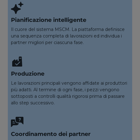
Pianificazione intelligente
Il cuore del sistema MSCM. La piattaforma definisce
una sequenza completa di lavorazioni ed individua i
partner migliori per ciascuna fase.
Produzione
Le lavorazioni principali vengono affidate ai produttori
più adatti. Al termine di ogni fase, i pezzi vengono
sottoposti a controlli qualità rigorosi prima di passare
allo step successivo.
Coordinamento dei partner