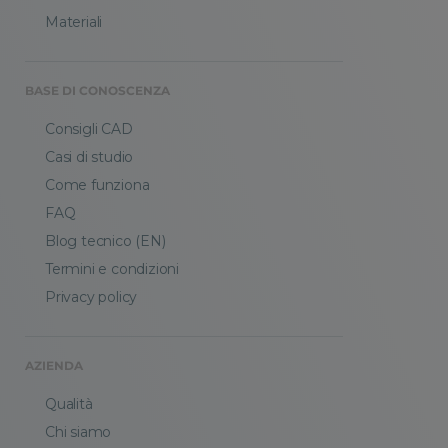
Materiali
BASE DI CONOSCENZA
Consigli CAD
Casi di studio
Come funziona
FAQ
Blog tecnico (EN)
Termini e condizioni
Privacy policy
AZIENDA
Qualità
Chi siamo