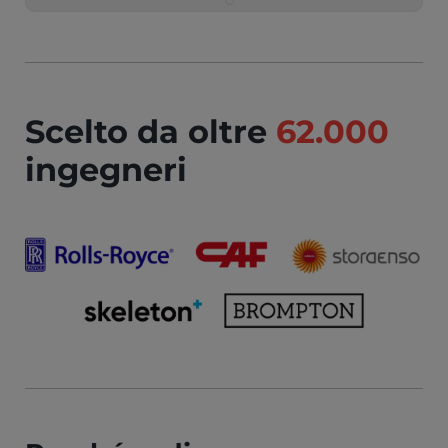
Scelto da oltre
62.000
ingegneri