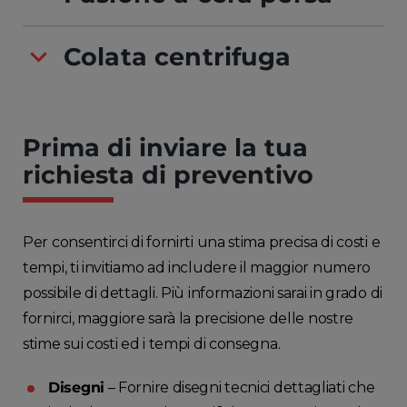
Colata centrifuga
Prima di inviare la tua
richiesta di preventivo
Per consentirci di fornirti una stima precisa di costi e
tempi, ti invitiamo ad includere il maggior numero
possibile di dettagli. Più informazioni sarai in grado di
fornirci, maggiore sarà la precisione delle nostre
stime sui costi ed i tempi di consegna.
Disegni
– Fornire disegni tecnici dettagliati che