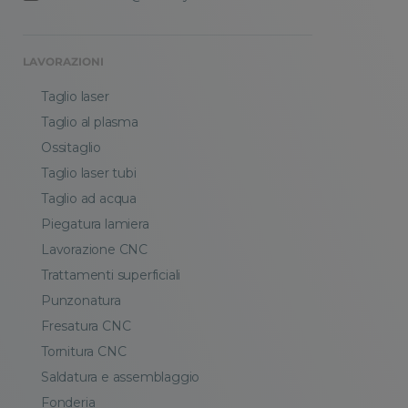
LAVORAZIONI
Taglio laser
Taglio al plasma
Ossitaglio
Taglio laser tubi
Taglio ad acqua
Piegatura lamiera
Lavorazione CNC
Trattamenti superficiali
Punzonatura
Fresatura CNC
Tornitura CNC
Saldatura e assemblaggio
Fonderia