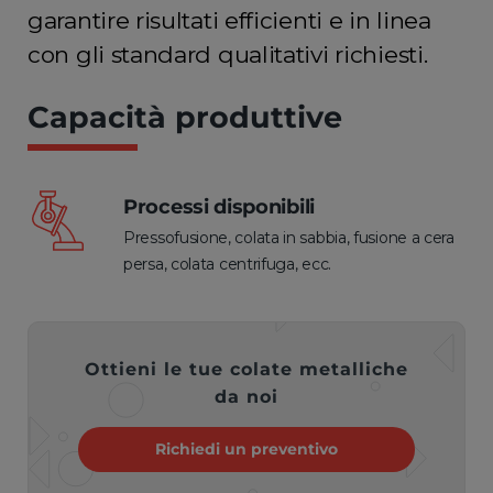
garantire risultati efficienti e in linea
con gli standard qualitativi richiesti.
Capacità produttive
Processi disponibili
Pressofusione, colata in sabbia, fusione a cera
persa, colata centrifuga, ecc.
Ottieni le tue colate metalliche
da noi
Richiedi un preventivo