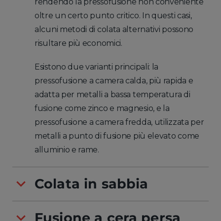
rendendo la pressofusione non conveniente
oltre un certo punto critico. In questi casi,
alcuni metodi di colata alternativi possono
risultare più economici.
Esistono due varianti principali: la
pressofusione a camera calda, più rapida e
adatta per metalli a bassa temperatura di
fusione come zinco e magnesio, e la
pressofusione a camera fredda, utilizzata per
metalli a punto di fusione più elevato come
alluminio e rame.
Colata in sabbia
Fusione a cera persa