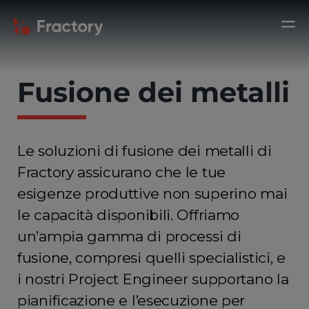
Fusione dei metalli
Le soluzioni di fusione dei metalli di
Fractory assicurano che le tue
esigenze produttive non superino mai
le capacità disponibili. Offriamo
un’ampia gamma di processi di
fusione, compresi quelli specialistici, e
i nostri Project Engineer supportano la
pianificazione e l’esecuzione per