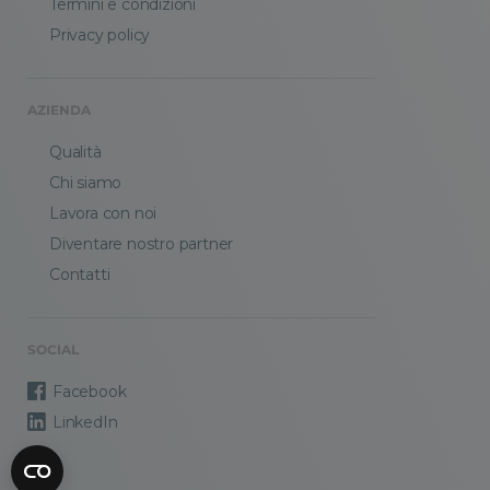
Termini e condizioni
Privacy policy
AZIENDA
Qualità
Chi siamo
Lavora con noi
Diventare nostro partner
Contatti
SOCIAL
Facebook
LinkedIn