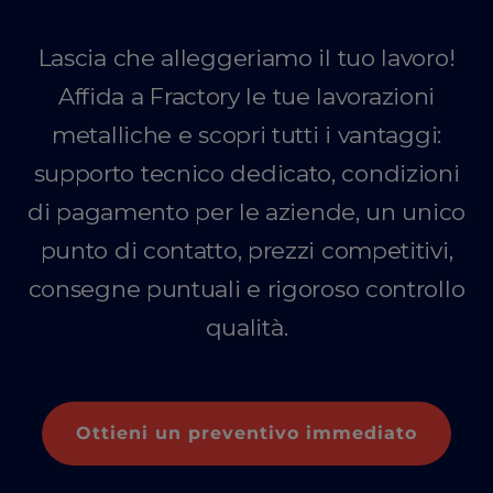
Lascia che alleggeriamo il tuo lavoro!
Affida a Fractory le tue lavorazioni
metalliche e scopri tutti i vantaggi:
supporto tecnico dedicato, condizioni
di pagamento per le aziende, un unico
punto di contatto, prezzi competitivi,
consegne puntuali e rigoroso controllo
qualità.
Ottieni un preventivo immediato