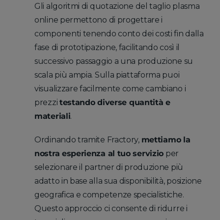
Gli algoritmi di quotazione del taglio plasma
online permettono di progettare i
componenti tenendo conto dei costi fin dalla
fase di prototipazione, facilitando così il
successivo passaggio a una produzione su
scala più ampia. Sulla piattaforma puoi
visualizzare facilmente come cambiano i
prezzi
testando diverse quantità e
materiali
.
Ordinando tramite Fractory,
mettiamo la
nostra esperienza al tuo servizio
per
selezionare il partner di produzione più
adatto in base alla sua disponibilità, posizione
geografica e competenze specialistiche.
Questo approccio ci consente di ridurre i