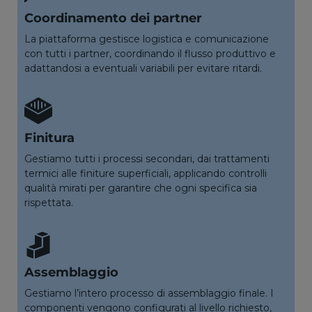
Coordinamento dei partner
La piattaforma gestisce logistica e comunicazione
con tutti i partner, coordinando il flusso produttivo e
adattandosi a eventuali variabili per evitare ritardi.
Finitura
Gestiamo tutti i processi secondari, dai trattamenti
termici alle finiture superficiali, applicando controlli
qualità mirati per garantire che ogni specifica sia
rispettata.
Assemblaggio
Gestiamo l’intero processo di assemblaggio finale. I
componenti vengono configurati al livello richiesto,