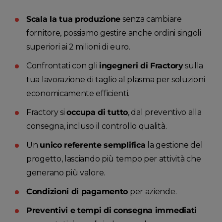
Scala la tua produzione
senza cambiare
fornitore, possiamo gestire anche ordini singoli
superiori ai 2 milioni di euro.
Confrontati con gli
ingegneri di Fractory
sulla
tua lavorazione di taglio al plasma per soluzioni
economicamente efficienti.
Fractory si
occupa di tutto
, dal preventivo alla
consegna, incluso il controllo qualità.
Un
unico referente semplifica
la gestione del
progetto, lasciando più tempo per attività che
generano più valore.
Condizioni di pagamento
per aziende.
Preventivi e tempi di consegna immediati