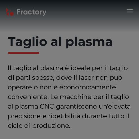
Taglio al plasma
Il taglio al plasma è ideale per il taglio
di parti spesse, dove il laser non può
operare o non è economicamente
conveniente. Le macchine per il taglio
al plasma CNC garantiscono un’elevata
precisione e ripetibilità durante tutto il
ciclo di produzione.