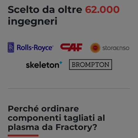
Scelto da oltre
62.000
ingegneri
Perché ordinare
componenti tagliati al
plasma da Fractory?