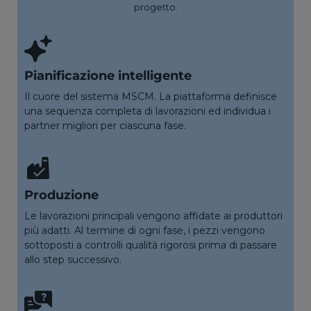
progetto.
Pianificazione intelligente
Il cuore del sistema MSCM. La piattaforma definisce
una sequenza completa di lavorazioni ed individua i
partner migliori per ciascuna fase.
Produzione
Le lavorazioni principali vengono affidate ai produttori
più adatti. Al termine di ogni fase, i pezzi vengono
sottoposti a controlli qualità rigorosi prima di passare
allo step successivo.