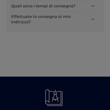
Quali sono i tempi di consegna?
Effettuate la consegna al mio
indirizzo?