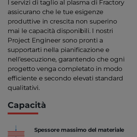
I servizi di taglio al plasma di Fractory
assicurano che le tue esigenze
produttive in crescita non superino
mai le capacità disponibili. I nostri
Project Engineer sono pronti a
supportarti nella pianificazione e
nell’esecuzione, garantendo che ogni
progetto venga completato in modo
efficiente e secondo elevati standard
qualitativi.
Capacità
Spessore massimo del materiale