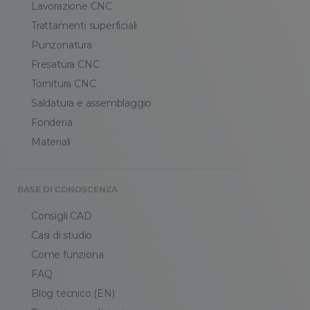
Lavorazione CNC
Trattamenti superficiali
Punzonatura
Fresatura CNC
Tornitura CNC
Saldatura e assemblaggio
Fonderia
Materiali
BASE DI CONOSCENZA
Consigli CAD
Casi di studio
Come funziona
FAQ
Blog tecnico (EN)