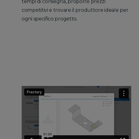
tempi di consegna, proporre prezzi
competitivi e trovare il produttore ideale per
ogni specifico progetto.