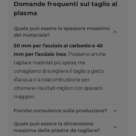
Domande frequenti sul taglio al
plasma
Quale può essere lo spessore massimo
del materiale?
50 mm per l’acciaio al carbonio e 40
mm per l’acciaio inox
. Possiamo anche
tagliare materiali più spessi, ma
consigliamo di scegliere il taglio a getto
d’acqua o a ossicombustione per
ottenere i risultati migliori con spessori
maggiori.
Fornite consulenze sulla produzione?
Quale può essere la dimensione
massima delle piastre da tagliare?