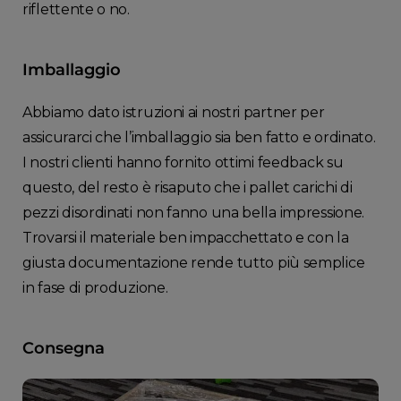
riflettente o no.
Imballaggio
Abbiamo dato istruzioni ai nostri partner per
assicurarci che l’imballaggio sia ben fatto e ordinato.
I nostri clienti hanno fornito ottimi feedback su
questo, del resto è risaputo che i pallet carichi di
pezzi disordinati non fanno una bella impressione.
Trovarsi il materiale ben impacchettato e con la
giusta documentazione rende tutto più semplice
in fase di produzione.
Consegna