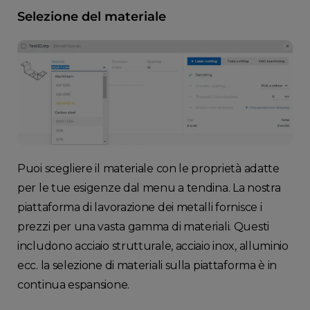
Selezione del materiale
Puoi scegliere il materiale con le proprietà adatte
per le tue esigenze dal menu a tendina. La nostra
piattaforma di lavorazione dei metalli fornisce i
prezzi per una vasta gamma di materiali. Questi
includono acciaio strutturale, acciaio inox, alluminio
ecc. la selezione di materiali sulla piattaforma è in
continua espansione.