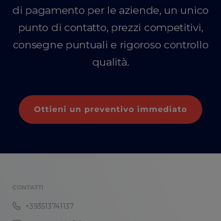
di pagamento per le aziende, un unico
punto di contatto, prezzi competitivi,
consegne puntuali e rigoroso controllo
qualità.
Ottieni un preventivo immediato
CONTATTI
+393513741137