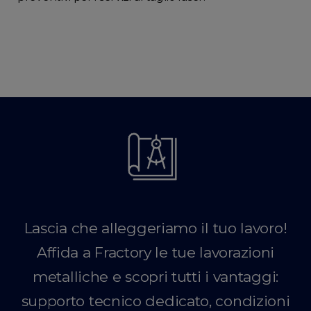
Lascia che alleggeriamo il tuo lavoro!
Affida a Fractory le tue lavorazioni
metalliche e scopri tutti i vantaggi:
supporto tecnico dedicato, condizioni