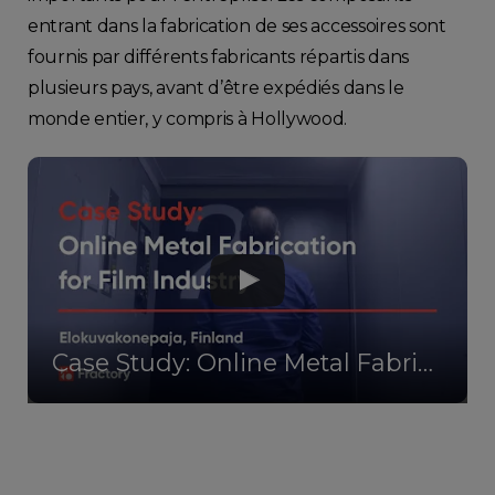
entrant dans la fabrication de ses accessoires sont
fournis par différents fabricants répartis dans
plusieurs pays, avant d’être expédiés dans le
monde entier, y compris à Hollywood.
Case Study: Online Metal Fabrication for Film Industry