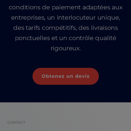
conditions de paiement adaptées aux
entreprises, un interlocuteur unique,
des tarifs compétitifs, des livraisons
ponctuelles et un contrôle qualité
rigoureux.
Obtenez un devis
CONTACT