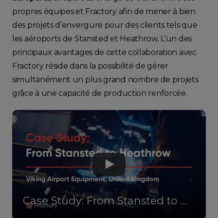
propres équipes et Fractory afin de mener à bien
des projets d’envergure pour des clients tels que
les aéroports de Stansted et Heathrow. L’un des
principaux avantages de cette collaboration avec
Fractory réside dans la possibilité de gérer
simultanément un plus grand nombre de projets
grâce à une capacité de production renforcée.
Case Study: From Stansted to Heathrow - Viking Airport Equipment