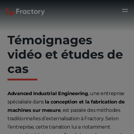
Témoignages
vidéo et études de
cas
Advanced Industrial Engineering
, une entreprise
spécialisée dans
la conception et la fabrication de
machines sur mesure
, est passée des méthodes
traditionnelles d’externalisation à Fractory. Selon
l’entreprise, cette transition lui a notamment