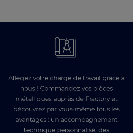
Allégez votre charge de travail grâce à
nous ! Commandez vos pièces
métalliques auprès de Fractory et
découvrez par vous-même tous les
avantages : un accompagnement
technique personnalisé, des