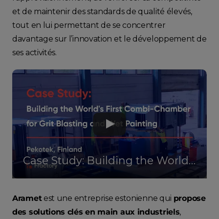
et de maintenir des standards de qualité élevés,
tout en lui permettant de se concentrer
davantage sur l’innovation et le développement de
ses activités.
Case Study: Building the World's First Combi-Chamber for Grit Blasting and Wet Painting - Pekotek
Aramet
est une entreprise estonienne qui
propose
des solutions clés en main aux industriels
,