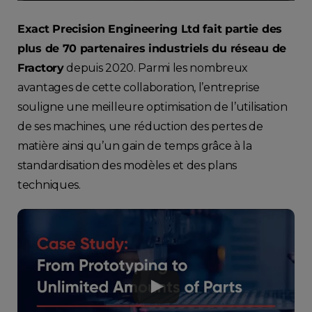
Exact Precision Engineering Ltd fait partie des
plus de 70 partenaires industriels du réseau de
Fractory
depuis 2020. Parmi les nombreux
avantages de cette collaboration, l’entreprise
souligne une meilleure optimisation de l’utilisation
de ses machines, une réduction des pertes de
matière ainsi qu’un gain de temps grâce à la
standardisation des modèles et des plans
techniques.