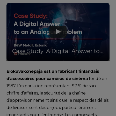
Case Study: A Digital Answer to an Analogue Problem
Elokuvakonepaja est un fabricant finlandais
d’accessoires pour caméras de cinéma
fondé en
1987. L’exportation représentant 97 % de son
chiffre d’affaires, la sécurité de la chaîne
d’approvisionnement ainsi que le respect des délais
de livraison sont des enjeux particulièrement
importants pour l’entreprise. Les composants