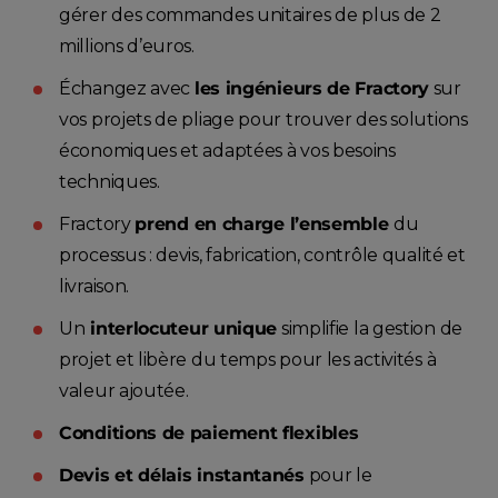
gérer des commandes unitaires de plus de 2
millions d’euros.
Échangez avec
les ingénieurs de Fractory
sur
vos projets de pliage pour trouver des solutions
économiques et adaptées à vos besoins
techniques.
Fractory
prend en charge l’ensemble
du
processus : devis, fabrication, contrôle qualité et
livraison.
Un
interlocuteur unique
simplifie la gestion de
projet et libère du temps pour les activités à
valeur ajoutée.
Conditions de paiement flexibles
Devis et délais instantanés
pour le