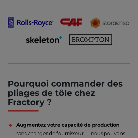
Pourquoi commander des
pliages de tôle chez
Fractory ?
Augmentez votre capacité de production
sans changer de fournisseur — nous pouvons