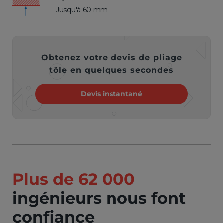
Jusqu'à 60 mm
Obtenez votre devis de pliage
tôle en quelques secondes
Devis instantané
Plus de 62 000
ingénieurs nous font
confiance