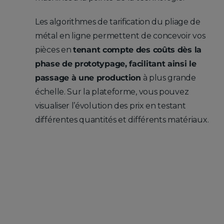
Les algorithmes de tarification du pliage de
métal en ligne permettent de concevoir vos
pièces en
tenant compte des coûts dès la
phase de prototypage, facilitant ainsi le
passage à une production
à plus grande
échelle. Sur la plateforme, vous pouvez
visualiser l’évolution des prix en testant
différentes quantités et différents matériaux.