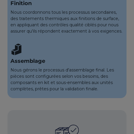
Finition
Nous coordonnons tous les processus secondaires,
des traitements thermiques aux finitions de surface,
en appliquant des contrôles qualité ciblés pour nous
assurer qu'ils répondent exactement à vos exigences.
Assemblage
Nous gérons le processus d'assemblage final. Les
pièces sont configurées selon vos besoins, des
composants en kit et sous-ensembles aux unités
complètes, prêtes pour la validation finale.