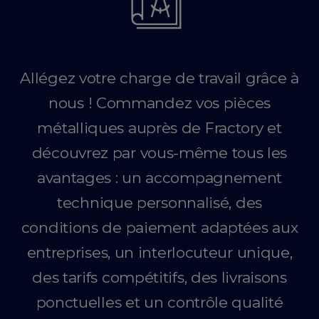
Allégez votre charge de travail grâce à
nous ! Commandez vos pièces
métalliques auprès de Fractory et
découvrez par vous-même tous les
avantages : un accompagnement
technique personnalisé, des
conditions de paiement adaptées aux
entreprises, un interlocuteur unique,
des tarifs compétitifs, des livraisons
ponctuelles et un contrôle qualité