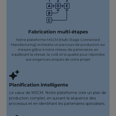
Fabrication multi-étapes
Notre plateforme MSCM (Multi-Stage Connected
Manufacturing) orchestre un parcours de production sur
mesure grâce à notre réseau de partenaires, en
équilibrant la vitesse, le coût et la qualité pour répondre
aux exigences uniques de votre projet
Planification intelligente
Le cœur de MSCM. Notre plateforme crée un plan de
production complet, en suivant la séquence des
processus et en identifiant les partenaires spécialisés.