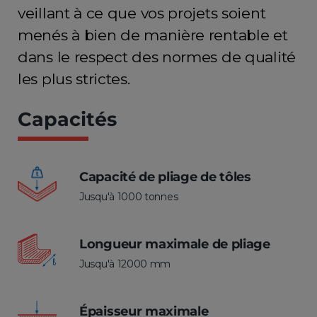
veillant à ce que vos projets soient
menés à bien de manière rentable et
dans le respect des normes de qualité
les plus strictes.
Capacités
Capacité de pliage de tôles
Jusqu'à 1000 tonnes
Longueur maximale de pliage
Jusqu'à 12000 mm
Épaisseur maximale