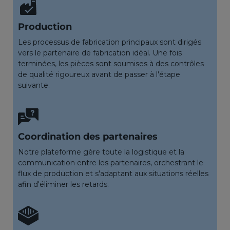
Production
Les processus de fabrication principaux sont dirigés
vers le partenaire de fabrication idéal. Une fois
terminées, les pièces sont soumises à des contrôles
de qualité rigoureux avant de passer à l'étape
suivante.
Coordination des partenaires
Notre plateforme gère toute la logistique et la
communication entre les partenaires, orchestrant le
flux de production et s'adaptant aux situations réelles
afin d'éliminer les retards.