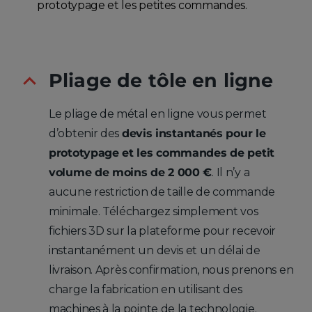
prototypage et les petites commandes.
Pliage de tôle en ligne
Le pliage de métal en ligne vous permet
d’obtenir des
devis instantanés pour le
prototypage et les commandes de petit
volume de moins de 2 000 €
. Il n’y a
aucune restriction de taille de commande
minimale. Téléchargez simplement vos
fichiers 3D sur la plateforme pour recevoir
instantanément un devis et un délai de
livraison. Après confirmation, nous prenons en
charge la fabrication en utilisant des
machines à la pointe de la technologie.