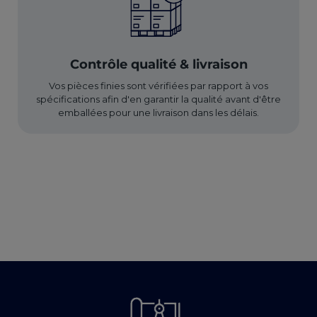
Contrôle qualité & livraison
Vos pièces finies sont vérifiées par rapport à vos
spécifications afin d'en garantir la qualité avant d'être
emballées pour une livraison dans les délais.