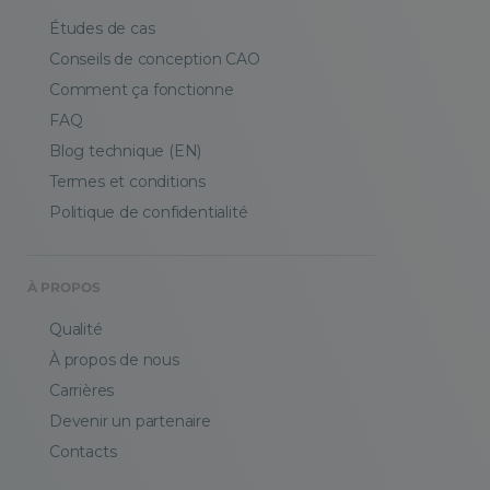
Études de cas
Conseils de conception CAO
Comment ça fonctionne
FAQ
Blog technique (EN)
Termes et conditions
Politique de confidentialité
À PROPOS
Qualité
À propos de nous
Carrières
Devenir un partenaire
Contacts