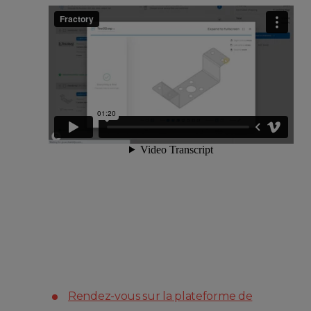
Rendez-vous sur la plateforme de