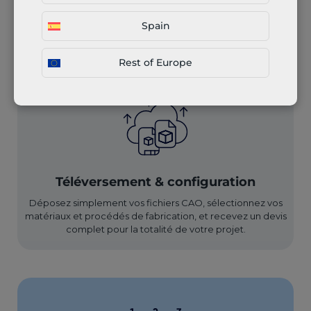
fabrication collaborative
multi-étapes
Spain
Rest of Europe
Téléversement & configuration
Déposez simplement vos fichiers CAO, sélectionnez vos
matériaux et procédés de fabrication, et recevez un devis
complet pour la totalité de votre projet.