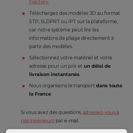
Fractory.
Téléchargez des modèles 3D au format
STP, SLDPRT ou IPT sur la plateforme,
car notre système peut lire les
informations de pliage directement à
partir des modèles.
Sélectionnez votre matériel et votre
adresse pour un prix et
un délai de
livraison instantanés
.
Nous organisons le transport
dans toute
la France
.
Si vous avez des questions,
adressez-vous à
nos ingénieurs
par e-mail.