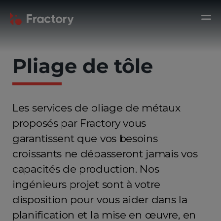
Pliage de tôle
Les services de pliage de métaux
proposés par Fractory vous
garantissent que vos besoins
croissants ne dépasseront jamais vos
capacités de production. Nos
ingénieurs projet sont à votre
disposition pour vous aider dans la
planification et la mise en œuvre, en