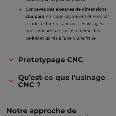
Concevez des alésages de dimensions
standard
, car ceux-ci peuvent être usinés
à l’aide de forets standard. Les alésages
non standard sont traités comme des
cavités et usinés à l’aide d’une fraise.
Prototypage CNC
Qu’est-ce que l’usinage
CNC ?
Notre approche de