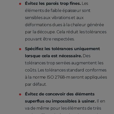
Évitez les parois trop fines.
Les
éléments de faible épaisseur sont
sensibles aux vibrations et aux
déformations dues à la chaleur générée
par la découpe. Cela réduit les tolérances
pouvant être respectées.
Spécifiez les tolérances uniquement
lorsque cela est nécessaire.
Des
tolérances trop serrées augmentent les
coûts. Les tolérances standard conformes
à la norme ISO 2768-m seront appliquées
par défaut.
Évitez de concevoir des éléments
superflus ou impossibles à usiner.
Il en
va de même pour les éléments de très