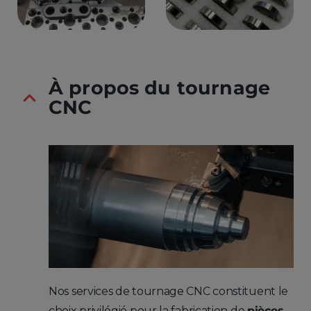
À propos du tournage
CNC
Nos services de tournage CNC constituent le
choix privilégié pour la fabrication de
pièces