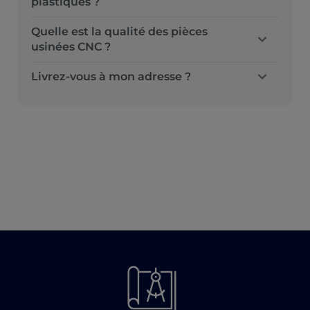
plastiques ?
Quelle est la qualité des pièces
usinées CNC ?
Livrez-vous à mon adresse ?