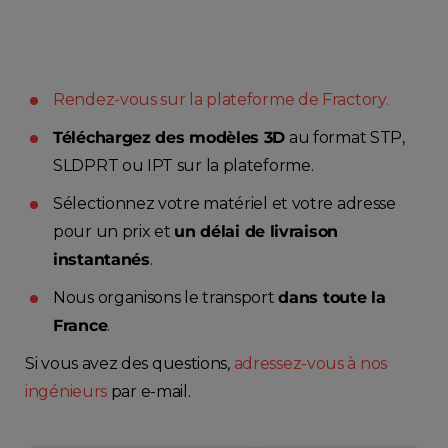
Rendez-vous sur la plateforme de Fractory.
Téléchargez des modèles 3D
au format STP,
SLDPRT ou IPT sur la plateforme.
Sélectionnez votre matériel et votre adresse
pour un prix et
un délai de livraison
instantanés
.
Nous organisons le transport
dans toute la
France
.
Si vous avez des questions,
adressez-vous à nos
ingénieurs
par e-mail.