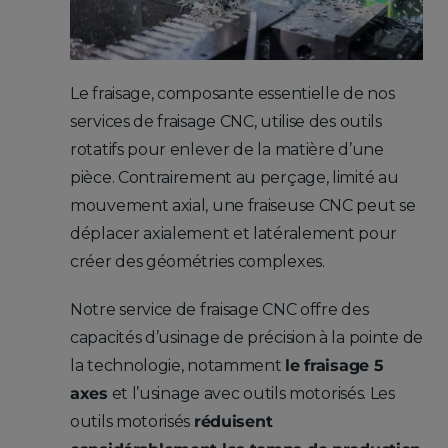
Le fraisage, composante essentielle de nos
services de fraisage CNC, utilise des outils
rotatifs pour enlever de la matière d’une
pièce. Contrairement au perçage, limité au
mouvement axial, une fraiseuse CNC peut se
déplacer axialement et latéralement pour
créer des géométries complexes.
Notre service de fraisage CNC offre des
capacités d’usinage de précision à la pointe de
la technologie, notamment
le fraisage 5
axes
et l’usinage avec outils motorisés. Les
outils motorisés
réduisent