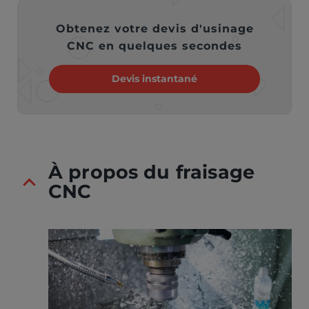
Obtenez votre devis d'usinage
CNC en quelques secondes
Devis instantané
À propos du fraisage
CNC