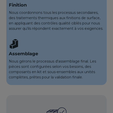
Finition
Nous coordonnons tous les processus secondaires,
des traitements thermiques aux finitions de surface,
en appliquant des contrôles qualité ciblés pour nous
assurer qu'ils répondent exactement à vos exigences.
Assemblage
Nous gérons le processus d'assemblage final. Les
pièces sont configurées selon vos besoins, des
composants en kit et sous-ensembles aux unités
complètes, prêtes pour la validation finale.