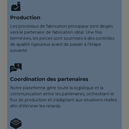
Production
Les processus de fabrication principaux sont dirigés
vers le partenaire de fabrication idéal. Une fois
terminées, les pièces sont soumises à des contrôles
de qualité rigoureux avant de passer à l'étape
suivante.
Coordination des partenaires
Notre plateforme gère toute la logistique et la
communication entre les partenaires, orchestrant le
flux de production et s'adaptant aux situations réelles
afin d'éliminer les retards.