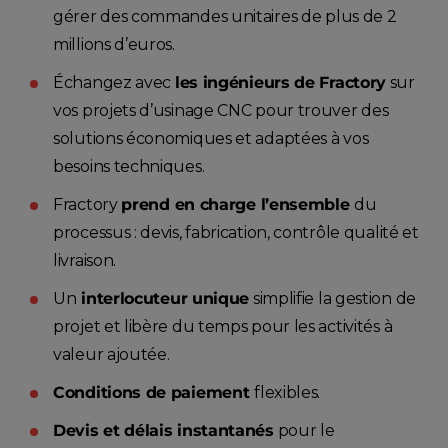
gérer des commandes unitaires de plus de 2
millions d’euros.
Échangez avec
les ingénieurs de Fractory
sur
vos projets d’usinage CNC pour trouver des
solutions économiques et adaptées à vos
besoins techniques.
Fractory
prend en charge l’ensemble
du
processus : devis, fabrication, contrôle qualité et
livraison.
Un
interlocuteur unique
simplifie la gestion de
projet et libère du temps pour les activités à
valeur ajoutée.
Conditions de paiement
flexibles.
Devis et délais instantanés
pour le