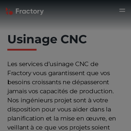
Usinage CNC
Les services d’usinage CNC de
Fractory vous garantissent que vos
besoins croissants ne dépasseront
jamais vos capacités de production.
Nos ingénieurs projet sont à votre
disposition pour vous aider dans la
planification et la mise en œuvre, en
veillant à ce que vos projets soient