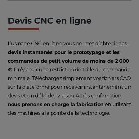
Devis CNC en ligne
L’usinage CNC en ligne vous permet d’obtenir des
devis instantanés pour le prototypage et les
commandes de petit volume de moins de 2 000
€
. Il n’y a aucune restriction de taille de commande
minimale. Téléchargez simplement vos fichiers CAO
sur la plateforme pour recevoir instantanément un
devis et un délai de livraison. Après confirmation,
nous prenons en charge la fabrication
en utilisant
des machines à la pointe de la technologie.