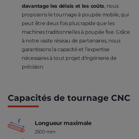
davantage les délais et les coûts
, nous
proposons le tournage à poupée mobile, qui
peut être deux fois plus rapide que les
machines traditionnelles à poupée fixe. Grâce
à notre vaste réseau de partenaires, nous
garantissons la capacité et l’expertise
nécessaires à tout projet d’ingénierie de
précision.
Capacités de tournage CNC
Longueur maximale
2500 mm