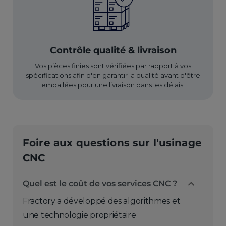
Contrôle qualité & livraison
Vos pièces finies sont vérifiées par rapport à vos
spécifications afin d'en garantir la qualité avant d'être
emballées pour une livraison dans les délais.
Foire aux questions sur l'usinage
CNC
Quel est le coût de vos services CNC ?
Fractory a développé des algorithmes et
une technologie propriétaire