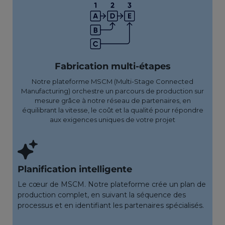
Fabrication multi-étapes
Notre plateforme MSCM (Multi-Stage Connected
Manufacturing) orchestre un parcours de production sur
mesure grâce à notre réseau de partenaires, en
équilibrant la vitesse, le coût et la qualité pour répondre
aux exigences uniques de votre projet
Planification intelligente
Le cœur de MSCM. Notre plateforme crée un plan de
production complet, en suivant la séquence des
processus et en identifiant les partenaires spécialisés.