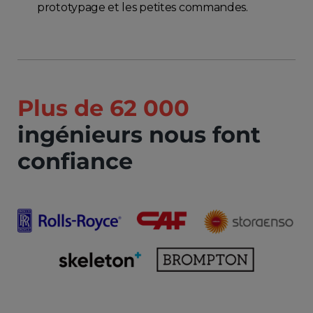
prototypage et les petites commandes.
Plus de 62 000
ingénieurs nous font
confiance