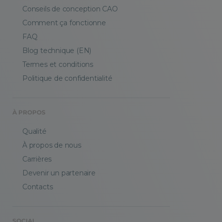
Conseils de conception CAO
Comment ça fonctionne
FAQ
Blog technique (EN)
Termes et conditions
Politique de confidentialité
À PROPOS
Qualité
À propos de nous
Carrières
Devenir un partenaire
Contacts
SOCIAL