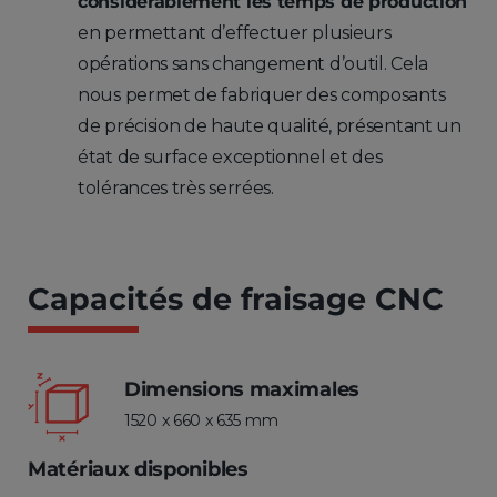
considérablement les temps de production
en permettant d’effectuer plusieurs
opérations sans changement d’outil. Cela
nous permet de fabriquer des composants
de précision de haute qualité, présentant un
état de surface exceptionnel et des
tolérances très serrées.
Capacités de fraisage CNC
Dimensions maximales
1520 x 660 x 635 mm
Matériaux disponibles