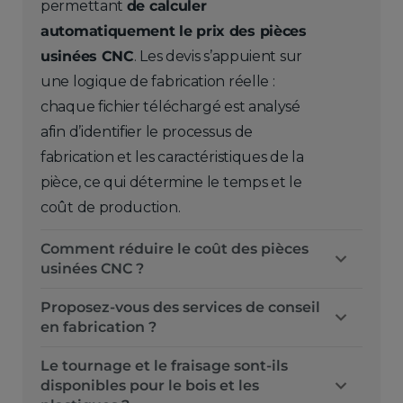
permettant
de calculer
automatiquement le prix des pièces
usinées CNC
. Les devis s’appuient sur
une logique de fabrication réelle :
chaque fichier téléchargé est analysé
afin d’identifier le processus de
fabrication et les caractéristiques de la
pièce, ce qui détermine le temps et le
coût de production.
Comment réduire le coût des pièces
usinées CNC ?
Proposez-vous des services de conseil
en fabrication ?
Le tournage et le fraisage sont-ils
disponibles pour le bois et les