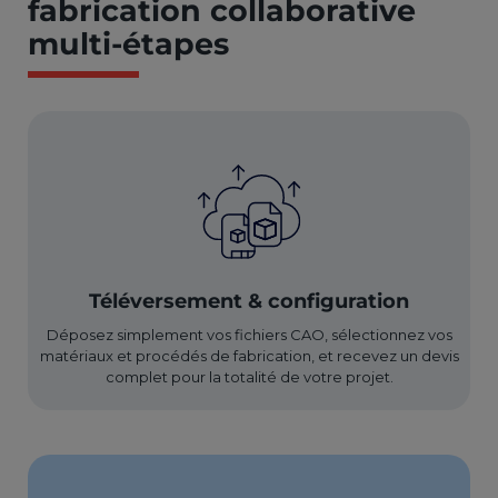
fabrication collaborative
multi-étapes
Téléversement & configuration
Déposez simplement vos fichiers CAO, sélectionnez vos
matériaux et procédés de fabrication, et recevez un devis
complet pour la totalité de votre projet.