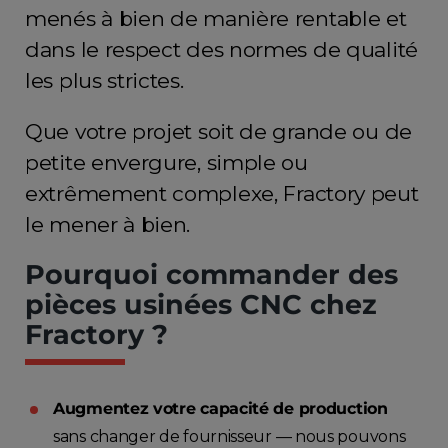
menés à bien de manière rentable et
dans le respect des normes de qualité
les plus strictes.
Que votre projet soit de grande ou de
petite envergure, simple ou
extrêmement complexe, Fractory peut
le mener à bien.
Pourquoi commander des
pièces usinées CNC chez
Fractory ?
Augmentez votre capacité de production
sans changer de fournisseur — nous pouvons