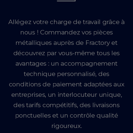
Allégez votre charge de travail grâce à
nous ! Commandez vos pièces
métalliques auprès de Fractory et
découvrez par vous-même tous les
avantages : un accompagnement
technique personnalisé, des
conditions de paiement adaptées aux
entreprises, un interlocuteur unique,
des tarifs compétitifs, des livraisons
ponctuelles et un contrôle qualité
rigoureux.