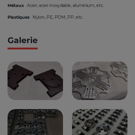
Métaux
Acier, acier inoxydable, aluminium, etc.
Plastiques
Nylon, PE, POM, PP, etc.
Galerie