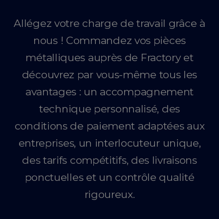
Allégez votre charge de travail grâce à
nous ! Commandez vos pièces
métalliques auprès de Fractory et
découvrez par vous-même tous les
avantages : un accompagnement
technique personnalisé, des
conditions de paiement adaptées aux
entreprises, un interlocuteur unique,
des tarifs compétitifs, des livraisons
ponctuelles et un contrôle qualité
rigoureux.