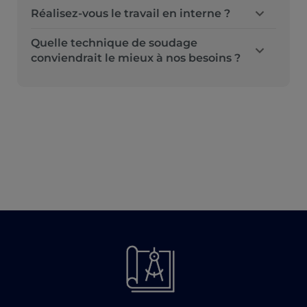
Réalisez-vous le travail en interne ?
Quelle technique de soudage
conviendrait le mieux à nos besoins ?