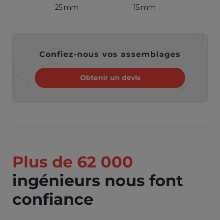
25 mm
15 mm
Confiez-nous vos assemblages
Obtenir un devis
Plus de 62 000
ingénieurs nous font
confiance