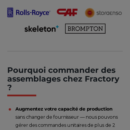
Pourquoi commander des
assemblages chez Fractory
?
Augmentez votre capacité de production
sans changer de fournisseur — nous pouvons
gérer des commandes unitaires de plus de 2