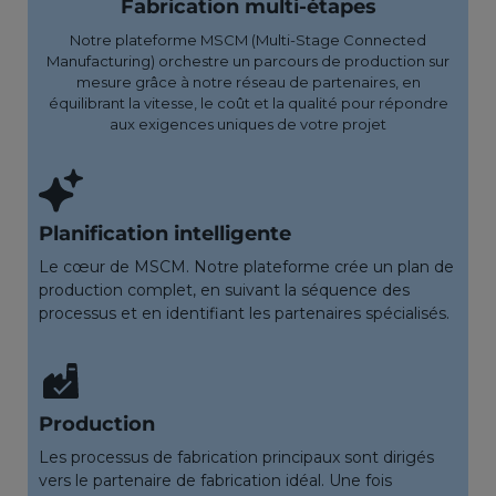
Fabrication multi-étapes
Notre plateforme MSCM (Multi-Stage Connected
Manufacturing) orchestre un parcours de production sur
mesure grâce à notre réseau de partenaires, en
équilibrant la vitesse, le coût et la qualité pour répondre
aux exigences uniques de votre projet
Planification intelligente
Le cœur de MSCM. Notre plateforme crée un plan de
production complet, en suivant la séquence des
processus et en identifiant les partenaires spécialisés.
Production
Les processus de fabrication principaux sont dirigés
vers le partenaire de fabrication idéal. Une fois