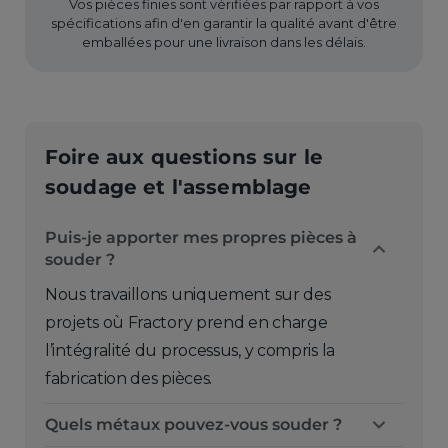
Vos pièces finies sont vérifiées par rapport à vos
spécifications afin d'en garantir la qualité avant d'être
emballées pour une livraison dans les délais.
Foire aux questions sur le
soudage et l'assemblage
Puis-je apporter mes propres pièces à
souder ?
Nous travaillons uniquement sur des
projets où Fractory prend en charge
l’intégralité du processus, y compris la
fabrication des pièces.
Quels métaux pouvez-vous souder ?