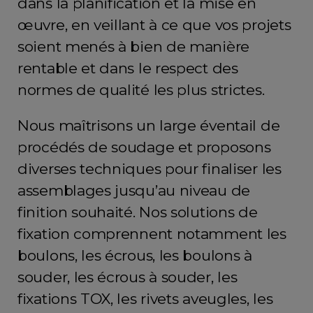
dans la planification et la mise en
œuvre, en veillant à ce que vos projets
soient menés à bien de manière
rentable et dans le respect des
normes de qualité les plus strictes.
Nous maîtrisons un large éventail de
procédés de soudage et proposons
diverses techniques pour finaliser les
assemblages jusqu’au niveau de
finition souhaité. Nos solutions de
fixation comprennent notamment les
boulons, les écrous, les boulons à
souder, les écrous à souder, les
fixations TOX, les rivets aveugles, les