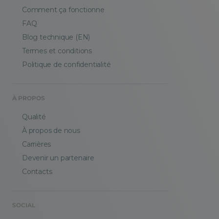
Comment ça fonctionne
FAQ
Blog technique (EN)
Termes et conditions
Politique de confidentialité
À PROPOS
Qualité
À propos de nous
Carrières
Devenir un partenaire
Contacts
SOCIAL