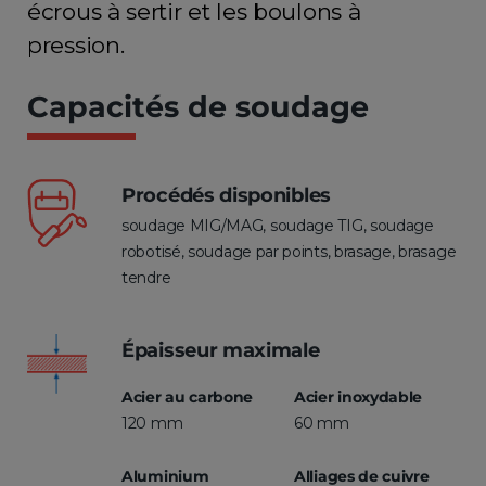
écrous à sertir et les boulons à
pression.
Capacités de soudage
Procédés disponibles
soudage MIG/MAG, soudage TIG, soudage
robotisé, soudage par points, brasage, brasage
tendre
Épaisseur maximale
Acier au carbone
Acier inoxydable
120 mm
60 mm
Aluminium
Alliages de cuivre