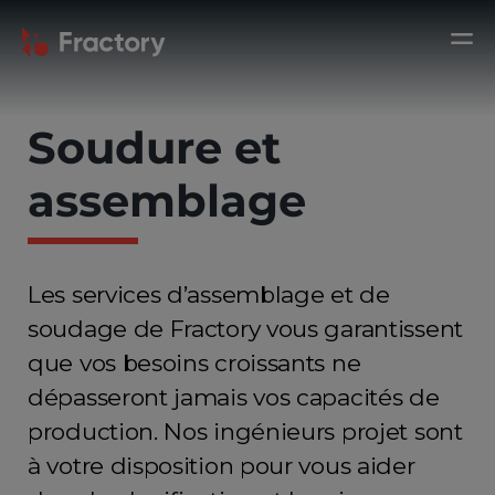
Soudure et
assemblage
Les services d’assemblage et de
soudage de Fractory vous garantissent
que vos besoins croissants ne
dépasseront jamais vos capacités de
production. Nos ingénieurs projet sont
à votre disposition pour vous aider