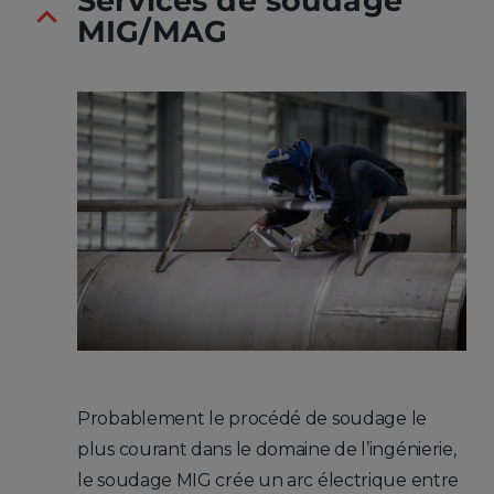
Services de soudage
MIG/MAG
Probablement le procédé de soudage le
plus courant dans le domaine de l’ingénierie,
le soudage MIG crée un arc électrique entre