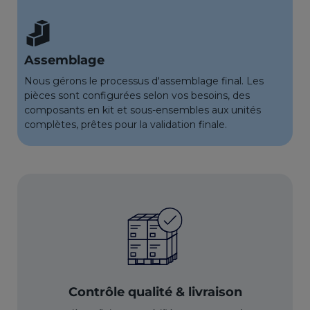
Assemblage
Nous gérons le processus d'assemblage final. Les
pièces sont configurées selon vos besoins, des
composants en kit et sous-ensembles aux unités
complètes, prêtes pour la validation finale.
Contrôle qualité & livraison