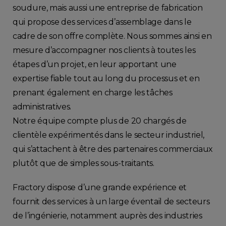
soudure, mais aussi une entreprise de fabrication
qui propose des services d’assemblage dans le
cadre de son offre complète. Nous sommes ainsi en
mesure d’accompagner nos clients à toutes les
étapes d’un projet, en leur apportant une
expertise fiable tout au long du processus et en
prenant également en charge les tâches
administratives.
Notre équipe compte plus de 20 chargés de
clientèle expérimentés dans le secteur industriel,
qui s’attachent à être des partenaires commerciaux
plutôt que de simples sous-traitants.
Fractory dispose d’une grande expérience et
fournit des services à un large éventail de secteurs
de l’ingénierie, notamment auprès des industries