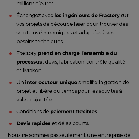
millions d’euros.
Échangez avec
les ingénieurs de Fractory
sur
vos projets de découpe laser pour trouver des
solutions économiques et adaptées à vos
besoins techniques.
Fractory
prend en charge l’ensemble du
processus
: devis, fabrication, contrôle qualité
et livraison.
Un
interlocuteur unique
simplifie la gestion de
projet et libère du temps pour les activités à
valeur ajoutée.
Conditions de
paiement flexibles
.
Devis rapides
et délais courts.
Nous ne sommes pas seulement une entreprise de