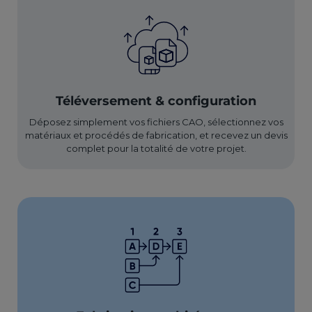
Téléversement & configuration
Déposez simplement vos fichiers CAO, sélectionnez vos
matériaux et procédés de fabrication, et recevez un devis
complet pour la totalité de votre projet.