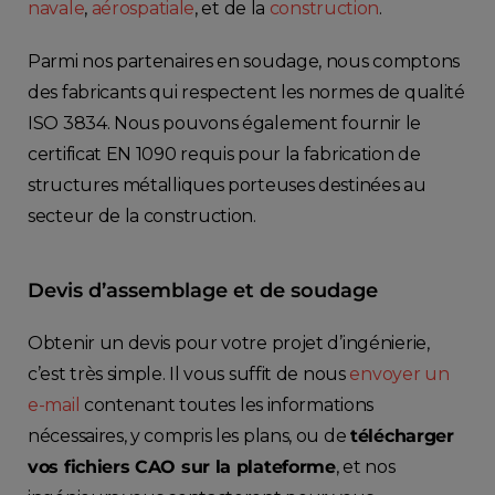
navale
,
aérospatiale
, et de la
construction
.
Parmi nos partenaires en soudage, nous comptons
des fabricants qui respectent les normes de qualité
ISO 3834. Nous pouvons également fournir le
certificat EN 1090 requis pour la fabrication de
structures métalliques porteuses destinées au
secteur de la construction.
Devis d’assemblage et de soudage
Obtenir un devis pour votre projet d’ingénierie,
c’est très simple. Il vous suffit de nous
envoyer un
e-mail
contenant toutes les informations
nécessaires, y compris les plans, ou de
télécharger
vos fichiers CAO sur la plateforme
, et nos