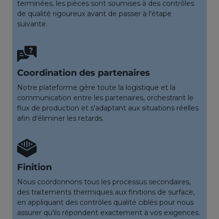
terminées, les pièces sont soumises à des contrôles
de qualité rigoureux avant de passer à l'étape
suivante.
Coordination des partenaires
Notre plateforme gère toute la logistique et la
communication entre les partenaires, orchestrant le
flux de production et s'adaptant aux situations réelles
afin d'éliminer les retards.
Finition
Nous coordonnons tous les processus secondaires,
des traitements thermiques aux finitions de surface,
en appliquant des contrôles qualité ciblés pour nous
assurer qu'ils répondent exactement à vos exigences.