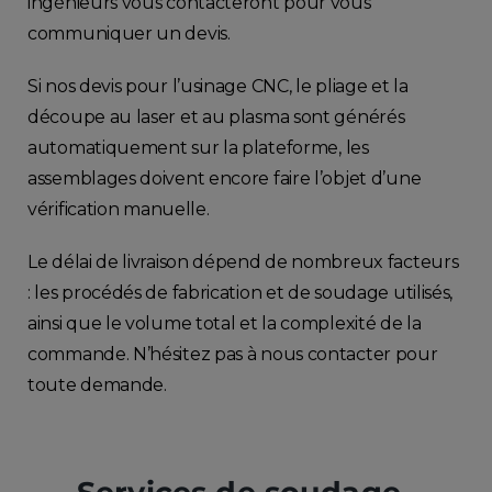
ingénieurs vous contacteront pour vous
communiquer un devis.
Si nos devis pour l’usinage CNC, le pliage et la
découpe au laser et au plasma sont générés
automatiquement sur la plateforme, les
assemblages doivent encore faire l’objet d’une
vérification manuelle.
Le délai de livraison dépend de nombreux facteurs
: les procédés de fabrication et de soudage utilisés,
ainsi que le volume total et la complexité de la
commande. N’hésitez pas à nous contacter pour
toute demande.