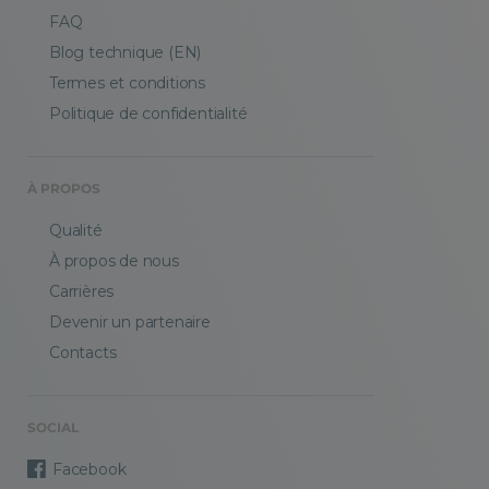
FAQ
Blog technique (EN)
Termes et conditions
Politique de confidentialité
À PROPOS
Qualité
À propos de nous
Carrières
Devenir un partenaire
Contacts
SOCIAL
Facebook