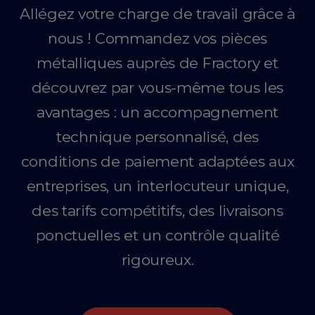
Allégez votre charge de travail grâce à
nous ! Commandez vos pièces
métalliques auprès de Fractory et
découvrez par vous-même tous les
avantages : un accompagnement
technique personnalisé, des
conditions de paiement adaptées aux
entreprises, un interlocuteur unique,
des tarifs compétitifs, des livraisons
ponctuelles et un contrôle qualité
rigoureux.