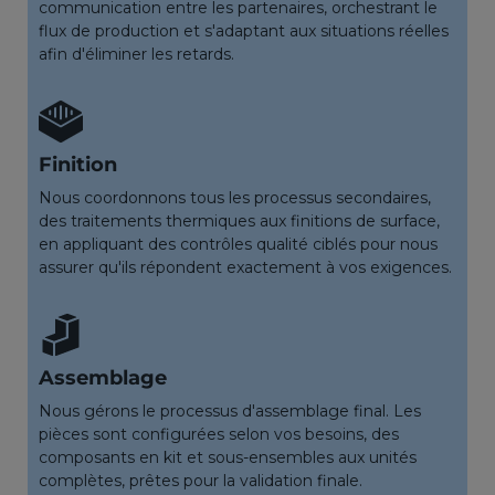
communication entre les partenaires, orchestrant le
flux de production et s'adaptant aux situations réelles
afin d'éliminer les retards.
Finition
Nous coordonnons tous les processus secondaires,
des traitements thermiques aux finitions de surface,
en appliquant des contrôles qualité ciblés pour nous
assurer qu'ils répondent exactement à vos exigences.
Assemblage
Nous gérons le processus d'assemblage final. Les
pièces sont configurées selon vos besoins, des
composants en kit et sous-ensembles aux unités
complètes, prêtes pour la validation finale.