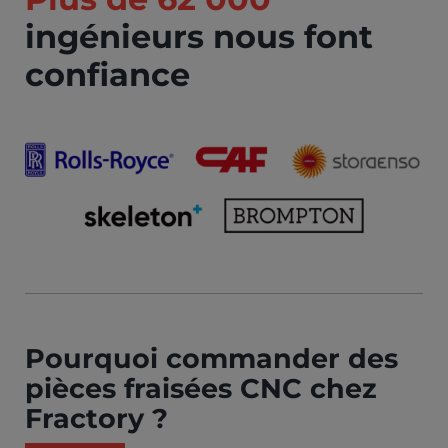
ingénieurs nous font
confiance
Pourquoi commander des
pièces fraisées CNC chez
Fractory ?