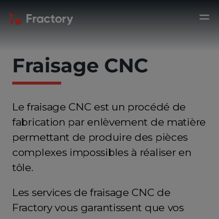
Fraisage CNC
Le fraisage CNC est un procédé de
fabrication par enlèvement de matière
permettant de produire des pièces
complexes impossibles à réaliser en
tôle.
Les services de fraisage CNC de
Fractory vous garantissent que vos