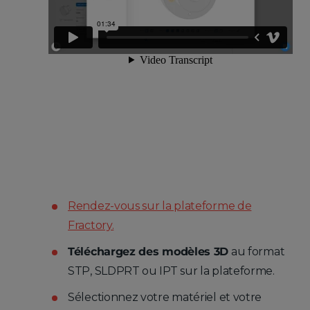
Rendez-vous sur la plateforme de
Fractory.
Téléchargez des modèles 3D
au format
STP, SLDPRT ou IPT sur la plateforme.
Sélectionnez votre matériel et votre