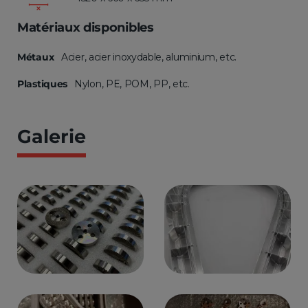
Matériaux disponibles
Métaux
Acier, acier inoxydable, aluminium, etc.
Plastiques
Nylon, PE, POM, PP, etc.
Galerie