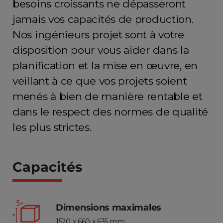
besoins croissants ne dépasseront
jamais vos capacités de production.
Nos ingénieurs projet sont à votre
disposition pour vous aider dans la
planification et la mise en œuvre, en
veillant à ce que vos projets soient
menés à bien de manière rentable et
dans le respect des normes de qualité
les plus strictes.
Capacités
Dimensions maximales
1520 x 660 x 635 mm