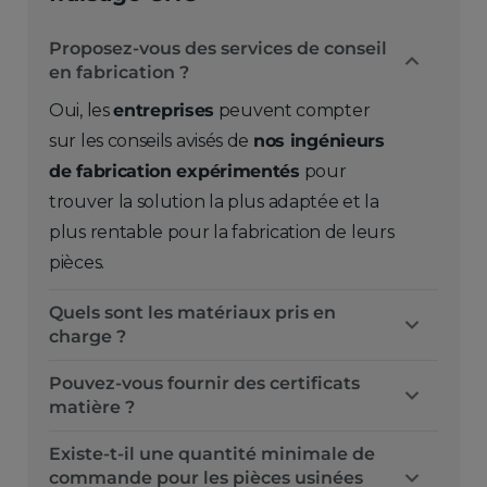
Proposez-vous des services de conseil
en fabrication ?
Oui, les
entreprises
peuvent compter
sur les conseils avisés de
nos ingénieurs
de fabrication expérimentés
pour
trouver la solution la plus adaptée et la
plus rentable pour la fabrication de leurs
pièces.
Quels sont les matériaux pris en
charge ?
Pouvez-vous fournir des certificats
matière ?
Existe-t-il une quantité minimale de
commande pour les pièces usinées