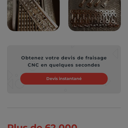
Obtenez votre devis de fraisage
CNC en quelques secondes
Devis instantané
Plus de 62 000