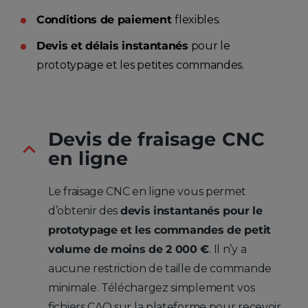
Conditions de paiement
flexibles.
Devis et délais instantanés
pour le
prototypage et les petites commandes.
Devis de fraisage CNC
en ligne
Le fraisage CNC en ligne vous permet
d’obtenir des
devis instantanés pour le
prototypage et les commandes de petit
volume de moins de 2 000 €
. Il n’y a
aucune restriction de taille de commande
minimale. Téléchargez simplement vos
fichiers CAO sur la plateforme pour recevoir