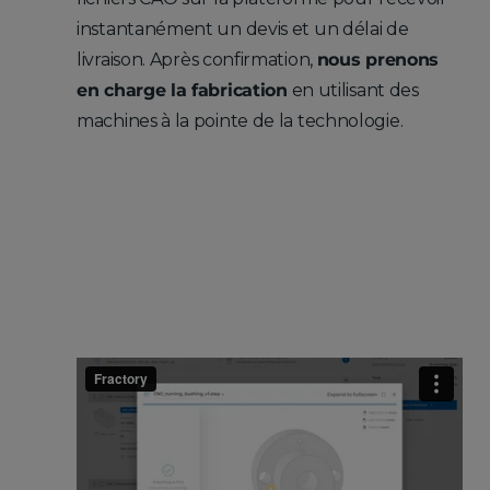
instantanément un devis et un délai de
livraison. Après confirmation,
nous prenons
en charge la fabrication
en utilisant des
machines à la pointe de la technologie.