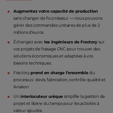
Augmentez votre capacité de production
sans changer de fournisseur — nous pouvons
gérer des commandes unitaires de plus de 2
millions d’euros.
Échangez avec
les ingénieurs de Fractory
sur
vos projets de fraisage CNC pour trouver des
solutions économiques et adaptées à vos
besoins techniques.
Fractory
prend en charge l’ensemble
du
processus : devis, fabrication, contrôle qualité et
livraison.
Un
interlocuteur unique
simplifie la gestion de
projet et libère du temps pour les activités à
valeur ajoutée.