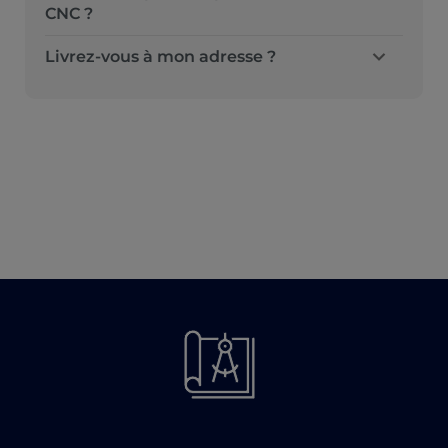
CNC ?
Livrez-vous à mon adresse ?