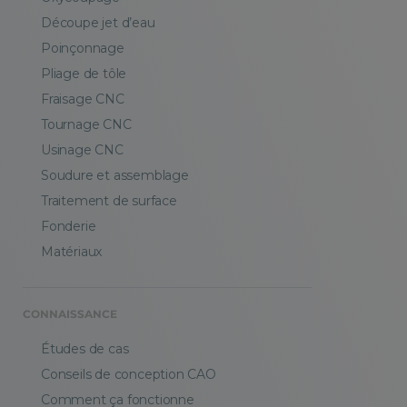
Découpe jet d’eau
Poinçonnage
Pliage de tôle
Fraisage CNC
Tournage CNC
Usinage CNC
Soudure et assemblage
Traitement de surface
Fonderie
Matériaux
CONNAISSANCE
Études de cas
Conseils de conception CAO
Comment ça fonctionne