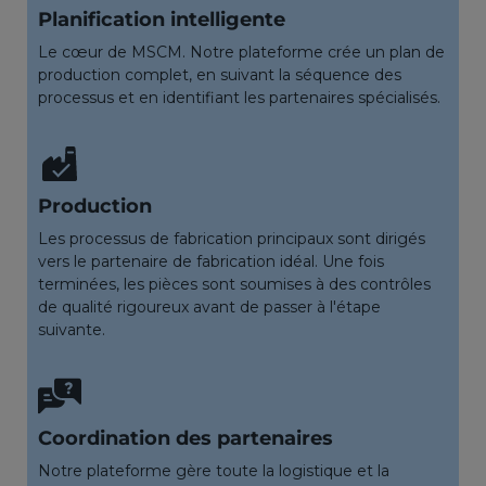
Planification intelligente
Le cœur de MSCM. Notre plateforme crée un plan de
production complet, en suivant la séquence des
processus et en identifiant les partenaires spécialisés.
Production
Les processus de fabrication principaux sont dirigés
vers le partenaire de fabrication idéal. Une fois
terminées, les pièces sont soumises à des contrôles
de qualité rigoureux avant de passer à l'étape
suivante.
Coordination des partenaires
Notre plateforme gère toute la logistique et la