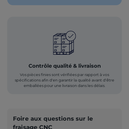
Contrôle qualité & livraison
Vos pièces finies sont vérifiées par rapport à vos
spécifications afin d'en garantir la qualité avant d'être
emballées pour une livraison dans les délais.
Foire aux questions sur le
fraisage CNC