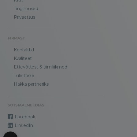
Tingimused
Privaatsus
FIRMAST
Kontaktid
Kvaliteet
Ettevõttest & tiimiliikmed
Tule tööle
Hakka partneriks
SOTSIAALMEEDIAS
Facebook
LinkedIn